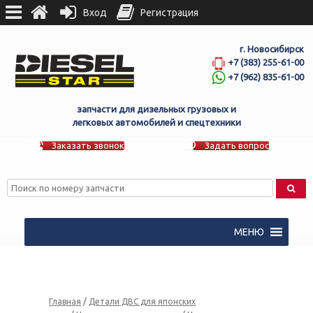
Вход
Регистрация
г. Новосибирск
+7 (383) 255-61-00
+7 (962) 835-61-00
запчасти для дизельных грузовых и
легковых автомобилей и спецтехники
Заказать звонок
Задать вопрос
МЕНЮ
Главная
/
Детали ДВС для японских