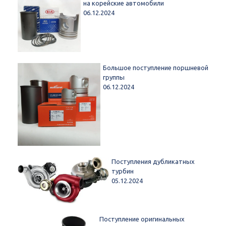
на корейские автомобили
06.12.2024
Большое поступление поршневой
группы
06.12.2024
Поступления дубликатных
турбин
05.12.2024
Поступление оригинальных