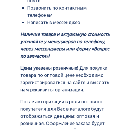
почте
Позвонить по контактным
телефонам
Написать в мессенджер
Наличие товара и актуальную стоимость
уточняйте у менеджеров по телефону,
через мессенджеры или форму «Вопрос
по запчасти»!
Цены указаны розничные!
Для покупки
товара по оптовой цене необходимо
зарегистрироваться на сайте и выслать
нам реквизиты организации.
После авторизации в роли оптового
покупателя для Вас в каталоге будут
отображаться две цены: оптовая и
розничная. Оформление заказа будет