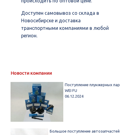
происходить по оптовой цене.
Доступен самовывоз со склада в
Новосибирске и доставка
транспортными компаниями в любой
регион.
Новости компании
Поступление плунжерных пар
WEI FU
06.12.2024
Большое поступление автозапчастей