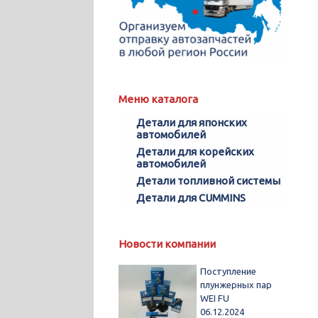
Меню каталога
Детали для японских
автомобилей
Детали для корейских
автомобилей
Детали топливной системы
Детали для CUMMINS
Новости компании
Поступление
плунжерных пар
WEI FU
06.12.2024