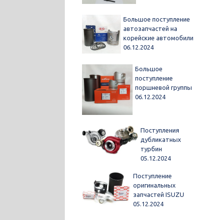
Большое поступление
автозапчастей на
корейские автомобили
06.12.2024
Большое
поступление
поршневой группы
06.12.2024
Поступления
дубликатных
турбин
05.12.2024
Поступление
оригинальных
запчастей ISUZU
05.12.2024