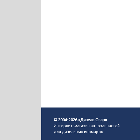
© 2004-2026 «Дизель Стар»
Интернет-магазин автозапчастей
для дизельных иномарок