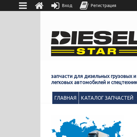
Вход
Регистрация
запчасти для дизельных грузовых и
легковых автомобилей и спецтехни
ГЛАВНАЯ
КАТАЛОГ ЗАПЧАСТЕЙ