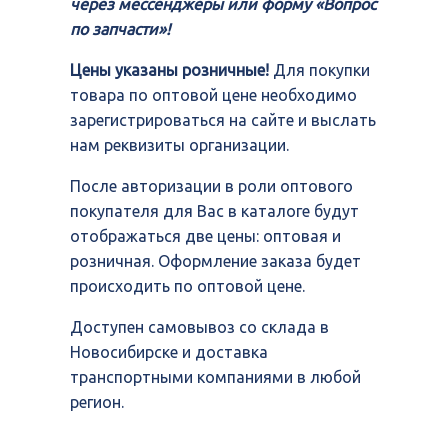
через мессенджеры или форму «Вопрос
по запчасти»!
Цены указаны розничные!
Для покупки
товара по оптовой цене необходимо
зарегистрироваться на сайте и выслать
нам реквизиты организации.
После авторизации в роли оптового
покупателя для Вас в каталоге будут
отображаться две цены: оптовая и
розничная. Оформление заказа будет
происходить по оптовой цене.
Доступен самовывоз со склада в
Новосибирске и доставка
транспортными компаниями в любой
регион.