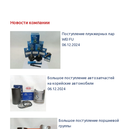
Новости компании
Поступление плунжерных пар
WEI FU
06.12.2024
Большое поступление автозапчастей
на корейские автомобили
06.12.2024
Большое поступление поршневой
группы