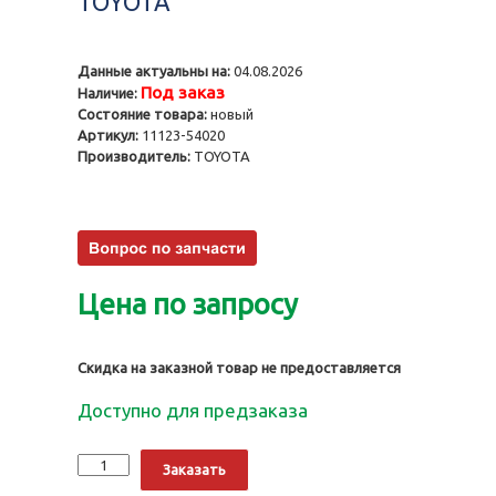
TOYOTA
Данные актуальны на:
04.08.2026
Под заказ
Наличие:
Состояние товара:
новый
Артикул:
11123-54020
Производитель:
TOYOTA
Цена по запросу
Скидка на заказной товар не предоставляется
Доступно для предзаказа
Количество
Alternative:
Заказать
Направляющие