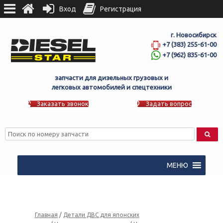
Вход
Регистрация
г. Новосибирск
+7 (383) 255-61-00
+7 (962) 835-61-00
запчасти для дизельных грузовых и
легковых автомобилей и спецтехники
Заказать звонок
Задать вопрос
МЕНЮ
Главная
/
Детали ДВС для японских