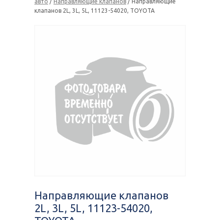
авто
/
Направляющие клапанов
/ Направляющие
клапанов 2L, 3L, 5L, 11123-54020, TOYOTA
Направляющие клапанов
2L, 3L, 5L, 11123-54020,