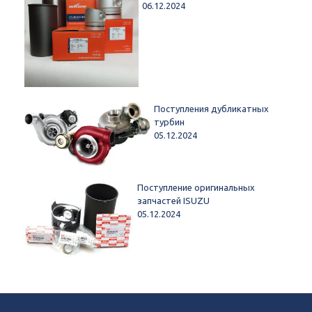
06.12.2024
Поступления дубликатных
турбин
05.12.2024
Поступление оригинальных
запчастей ISUZU
05.12.2024