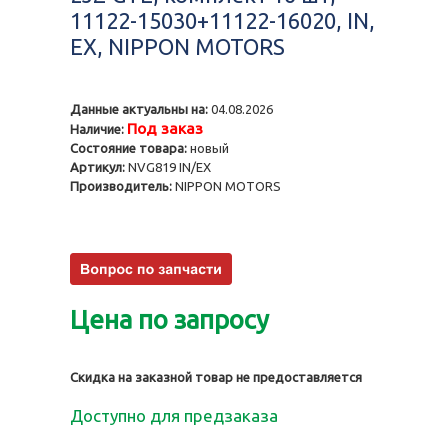
11122-15030+11122-16020, IN,
EX, NIPPON MOTORS
Данные актуальны на:
04.08.2026
Под заказ
Наличие:
Состояние товара:
новый
Артикул:
NVG819 IN/EX
Производитель:
NIPPON MOTORS
Цена по запросу
Скидка на заказной товар не предоставляется
Доступно для предзаказа