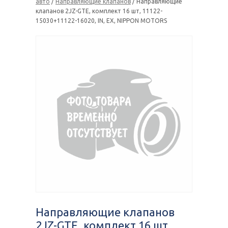
авто
/
Направляющие клапанов
/ Направляющие
клапанов 2JZ-GTE, комплект 16 шт, 11122-
15030+11122-16020, IN, EX, NIPPON MOTORS
Направляющие клапанов
2JZ-GTE, комплект 16 шт,