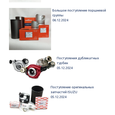
Большое поступление поршневой
группы
06.12.2024
Поступления дубликатных
турбин
05.12.2024
Поступление оригинальных
запчастей ISUZU
05.12.2024