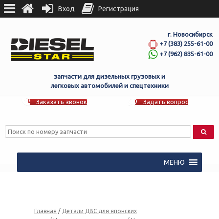
Вход
Регистрация
г. Новосибирск
+7 (383) 255-61-00
+7 (962) 835-61-00
запчасти для дизельных грузовых и
легковых автомобилей и спецтехники
Заказать звонок
Задать вопрос
МЕНЮ
Главная
/
Детали ДВС для японских