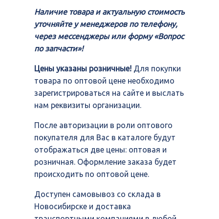
Наличие товара и актуальную стоимость
уточняйте у менеджеров по телефону,
через мессенджеры или форму «Вопрос
по запчасти»!
Цены указаны розничные!
Для покупки
товара по оптовой цене необходимо
зарегистрироваться на сайте и выслать
нам реквизиты организации.
После авторизации в роли оптового
покупателя для Вас в каталоге будут
отображаться две цены: оптовая и
розничная. Оформление заказа будет
происходить по оптовой цене.
Доступен самовывоз со склада в
Новосибирске и доставка
транспортными компаниями в любой