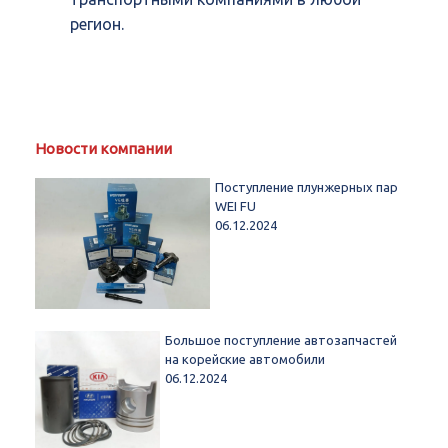
регион.
Новости компании
Поступление плунжерных пар
WEI FU
06.12.2024
Большое поступление автозапчастей
на корейские автомобили
06.12.2024