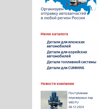
Меню каталога
Детали для японских
автомобилей
Детали для корейских
автомобилей
Детали топливной системы
Детали для CUMMINS
Новости компании
Поступление
плунжерных пар
WEI FU
06.12.2024