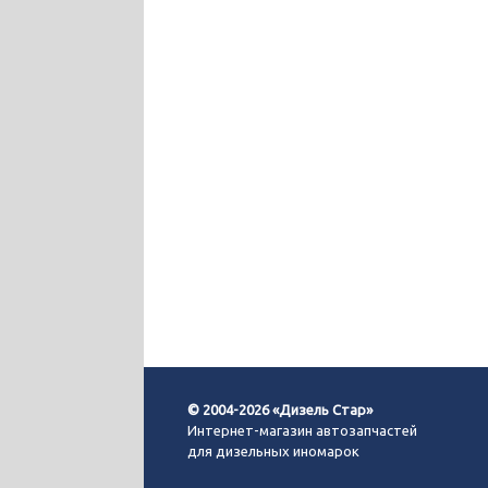
© 2004-2026 «Дизель Стар»
Интернет-магазин автозапчастей
для дизельных иномарок