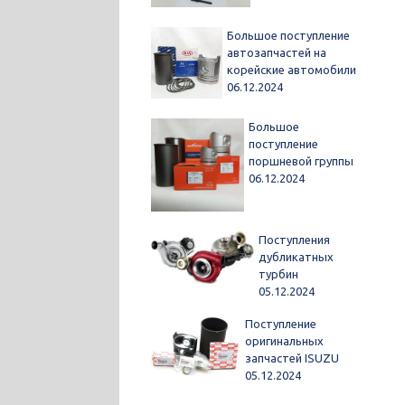
Большое поступление
автозапчастей на
корейские автомобили
06.12.2024
Большое
поступление
поршневой группы
06.12.2024
Поступления
дубликатных
турбин
05.12.2024
Поступление
оригинальных
запчастей ISUZU
05.12.2024