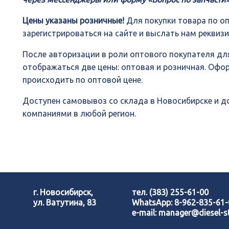
Цены указаны розничные!
Для покупки товара по о
зарегистрироваться на сайте и выслать нам реквиз
После авторизации в роли оптового покупателя для
отображаться две цены: оптовая и розничная. Офо
происходить по оптовой цене.
Доступен самовывоз со склада в Новосибирске и 
компаниями в любой регион.
г. Новосибирск,
тел.
(383) 255-61-00
ул. Ватутина, 83
WhatsApp:
8-962-835-61
e-mail:
manager@diesel-st