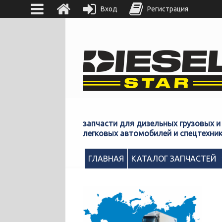
Вход
Регистрация
запчасти для дизельных грузовых и
легковых автомобилей и спецтехни
ГЛАВНАЯ
КАТАЛОГ ЗАПЧАСТЕЙ