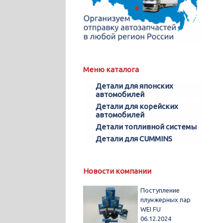
Меню каталога
Детали для японских
автомобилей
Детали для корейских
автомобилей
Детали топливной системы
Детали для CUMMINS
Новости компании
Поступление
плунжерных пар
WEI FU
06.12.2024