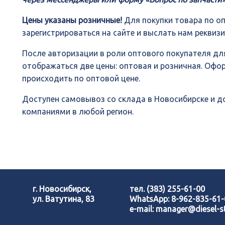
Цены указаны розничные!
Для покупки товара по о
зарегистрироваться на сайте и выслать нам реквиз
После авторизации в роли оптового покупателя для
отображаться две цены: оптовая и розничная. Офо
происходить по оптовой цене.
Доступен самовывоз со склада в Новосибирске и 
компаниями в любой регион.
г. Новосибирск,
тел.
(383) 255-61-00
ул. Ватутина, 83
WhatsApp:
8-962-835-61
e-mail:
manager@diesel-st