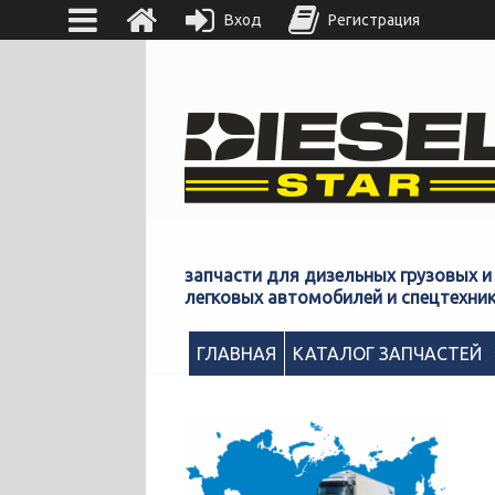
Вход
Регистрация
запчасти для дизельных грузовых и
легковых автомобилей и спецтехни
ГЛАВНАЯ
КАТАЛОГ ЗАПЧАСТЕЙ