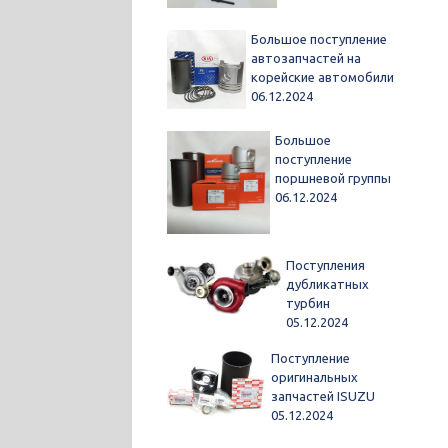
Большое поступление
автозапчастей на
корейские автомобили
06.12.2024
Большое
поступление
поршневой группы
06.12.2024
Поступления
дубликатных
турбин
05.12.2024
Поступление
оригинальных
запчастей ISUZU
05.12.2024