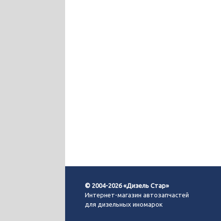
© 2004-2026 «Дизель Стар»
Интернет-магазин автозапчастей
для дизельных иномарок