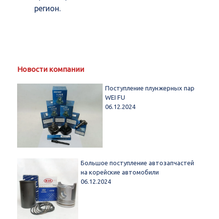
регион.
Новости компании
Поступление плунжерных пар
WEI FU
06.12.2024
Большое поступление автозапчастей
на корейские автомобили
06.12.2024