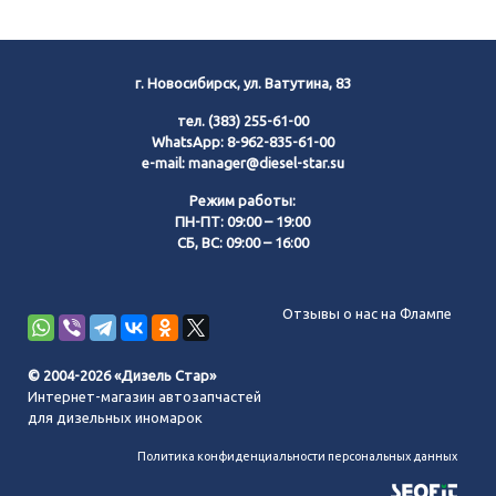
г. Новосибирск, ул. Ватутина, 83
тел.
(383) 255-61-00
WhatsApp:
8-962-835-61-00
e-mail:
manager@diesel-star.su
Режим работы:
ПН-ПТ: 09:00 – 19:00
СБ, ВС: 09:00 – 16:00
Позвонить нам
Отзывы о нас на Флампе
WhatsApp
© 2004-2026 «Дизель Стар»
Интернет-магазин автозапчастей
Telegram
для дизельных иномарок
Политика конфиденциальности персональных данных
MAX