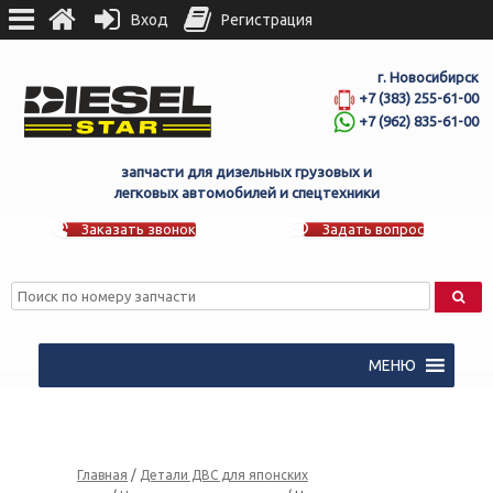
Вход
Регистрация
г. Новосибирск
+7 (383) 255-61-00
+7 (962) 835-61-00
запчасти для дизельных грузовых и
легковых автомобилей и спецтехники
Заказать звонок
Задать вопрос
МЕНЮ
Главная
/
Детали ДВС для японских