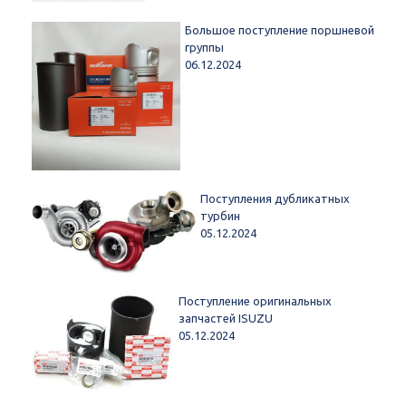
Большое поступление поршневой
группы
06.12.2024
Поступления дубликатных
турбин
05.12.2024
Поступление оригинальных
запчастей ISUZU
05.12.2024