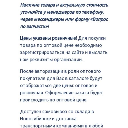
Наличие товара и актуальную стоимость
уточняйте у менеджеров по телефону,
через мессенджеры или форму «Вопрос
по запчасти»!
Цены указаны розничные!
Для покупки
товара по оптовой цене необходимо
зарегистрироваться на сайте и выслать
нам реквизиты организации.
После авторизации в роли оптового
покупателя для Вас в каталоге будут
отображаться две цены: оптовая и
розничная. Оформление заказа будет
происходить по оптовой цене.
Доступен самовывоз со склада в
Новосибирске и доставка
транспортными компаниями в любой