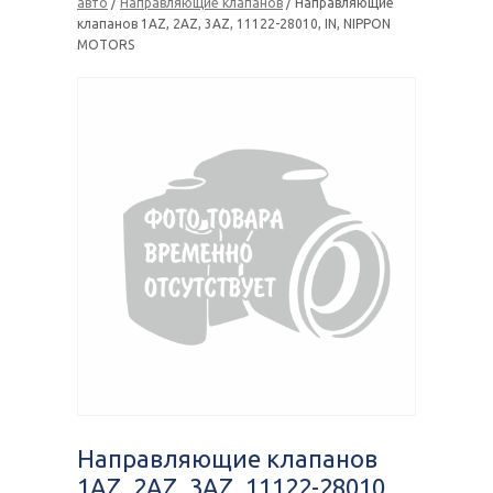
авто
/
Направляющие клапанов
/ Направляющие
клапанов 1AZ, 2AZ, 3AZ, 11122-28010, IN, NIPPON
MOTORS
Направляющие клапанов
1AZ, 2AZ, 3AZ, 11122-28010,