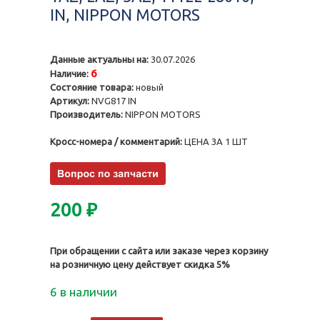
IN, NIPPON MOTORS
Данные актуальны на:
30.07.2026
6
Наличие:
Состояние товара:
новый
Артикул:
NVG817 IN
Производитель:
NIPPON MOTORS
Кросс-номера / комментарий:
ЦЕНА ЗА 1 ШТ
200
₽
При обращении с сайта или заказе через корзину
на розничную цену действует скидка 5%
6 в наличии