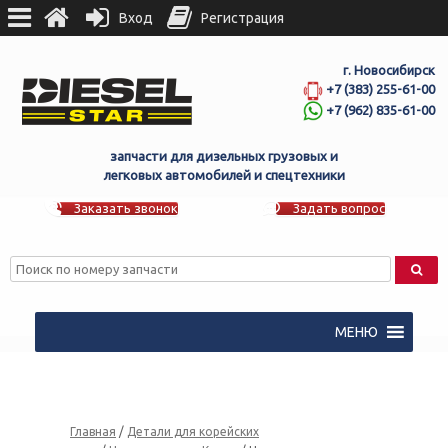
Вход
Регистрация
г. Новосибирск
+7 (383) 255-61-00
+7 (962) 835-61-00
запчасти для дизельных грузовых и
легковых автомобилей и спецтехники
Заказать звонок
Задать вопрос
МЕНЮ
Главная
/
Детали для корейских