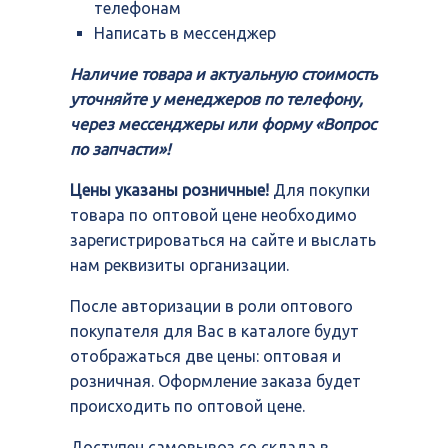
телефонам
Написать в мессенджер
Наличие товара и актуальную стоимость
уточняйте у менеджеров по телефону,
через мессенджеры или форму «Вопрос
по запчасти»!
Цены указаны розничные!
Для покупки
товара по оптовой цене необходимо
зарегистрироваться на сайте и выслать
нам реквизиты организации.
После авторизации в роли оптового
покупателя для Вас в каталоге будут
отображаться две цены: оптовая и
розничная. Оформление заказа будет
происходить по оптовой цене.
Доступен самовывоз со склада в