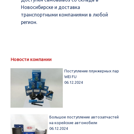
Новосибирске и доставка
транспортными компаниями в любой
регион.
Новости компании
Поступление плунжерных пар
WEI FU
06.12.2024
Большое поступление автозапчастей
на корейские автомобили
06.12.2024