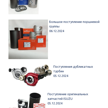
Большое поступление поршневой
группы
06.12.2024
Поступления дубликатных
турбин
05.12.2024
Поступление оригинальных
запчастей ISUZU
05.12.2024