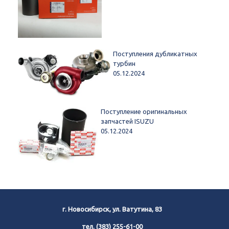
Поступления дубликатных
турбин
05.12.2024
Поступление оригинальных
запчастей ISUZU
05.12.2024
г. Новосибирск, ул. Ватутина, 83
тел.
(383) 255-61-00