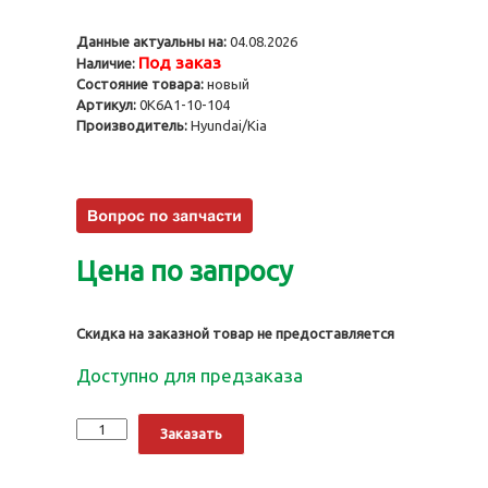
Данные актуальны на:
04.08.2026
Под заказ
Наличие:
Состояние товара:
новый
Артикул:
0K6A1-10-104
Производитель:
Hyundai/Kia
Цена по запросу
Скидка на заказной товар не предоставляется
Доступно для предзаказа
Количество
Alternative:
Заказать
Направляющая
клапана
JT,