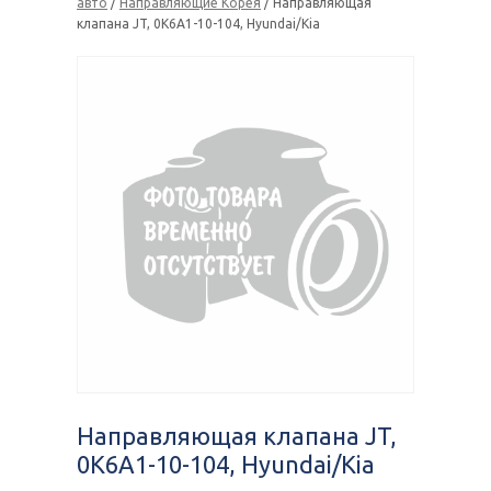
авто
/
Направляющие Корея
/ Направляющая
клапана JT, 0K6A1-10-104, Hyundai/Kia
Направляющая клапана JT,
0K6A1-10-104, Hyundai/Kia