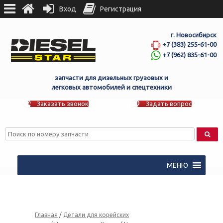
Вход
Регистрация
г. Новосибирск
+7 (383) 255-61-00
+7 (962) 835-61-00
запчасти для дизельных грузовых и
легковых автомобилей и спецтехники
Заказать звонок
Задать вопрос
МЕНЮ
Главная
/
Детали для корейских