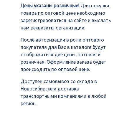
Цены указаны розничные!
Для покупки
товара по оптовой цене необходимо
зарегистрироваться на сайте и выслать
нам реквизиты организации.
После авторизации в роли оптового
покупателя для Вас в каталоге будут
отображаться две цены: оптовая и
розничная. Оформление заказа будет
происходить по оптовой цене.
Доступен самовывоз со склада в
Новосибирске и доставка
транспортными компаниями в любой
регион.