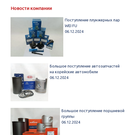
Новости компании
Поступление плунжерных пар
WEI FU
06.12.2024
Большое поступление автозапчастей
на корейские автомобили
06.12.2024
Большое поступление поршневой
группы
06.12.2024