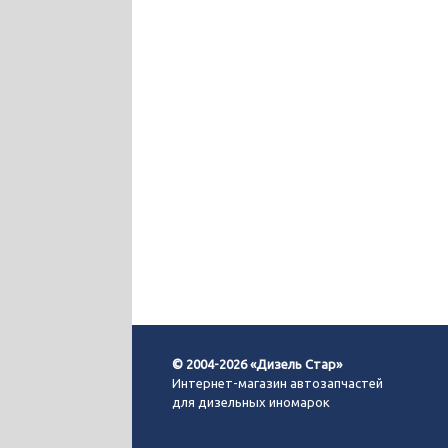
© 2004-2026 «Дизель Стар»
Интернет-магазин автозапчастей
для дизельных иномарок