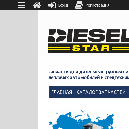
Вход
Регистрация
запчасти для дизельных грузовых и
легковых автомобилей и спецтехни
ГЛАВНАЯ
КАТАЛОГ ЗАПЧАСТЕЙ