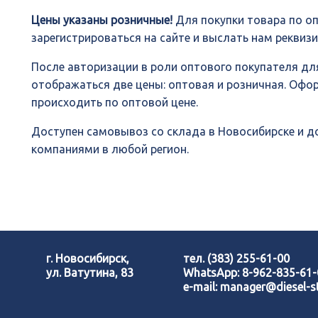
Цены указаны розничные!
Для покупки товара по о
зарегистрироваться на сайте и выслать нам реквиз
После авторизации в роли оптового покупателя для
отображаться две цены: оптовая и розничная. Офо
происходить по оптовой цене.
Доступен самовывоз со склада в Новосибирске и 
компаниями в любой регион.
г. Новосибирск,
тел.
(383) 255-61-00
ул. Ватутина, 83
WhatsApp:
8-962-835-61
e-mail:
manager@diesel-st