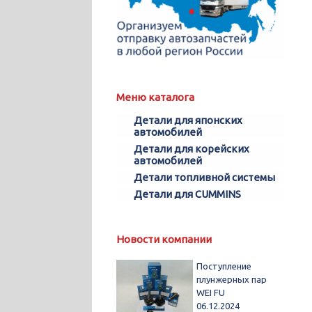
Меню каталога
Детали для японских
автомобилей
Детали для корейских
автомобилей
Детали топливной системы
Детали для CUMMINS
Новости компании
Поступление
плунжерных пар
WEI FU
06.12.2024