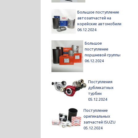
Большое поступление
автозапчастей на
корейские автомобили
06.12.2024
Большое
поступление
поршневой группы
06.12.2024
Поступления
дубликатных
турбин
05.12.2024
Поступление
оригинальных
запчастей ISUZU
05.12.2024