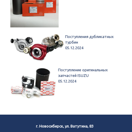
Поступления дубликатных
турбин
05.12.2024
Поступление оригинальных
запчастей ISUZU
05.12.2024
г. Новосибирск, ул. Ватутина, 83