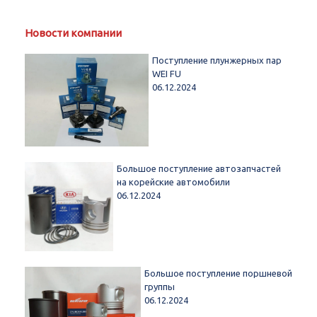
Новости компании
Поступление плунжерных пар
WEI FU
06.12.2024
Большое поступление автозапчастей
на корейские автомобили
06.12.2024
Большое поступление поршневой
группы
06.12.2024