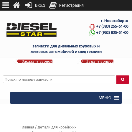
Вход
Регистрация
г. Новосибирск
+7 (383) 255-61-00
+7 (962) 835-61-00
запчасти для дизельных грузовых и
легковых автомобилей и спецтехники
Заказать звонок
Задать вопрос
МЕНЮ
Главная
/
Детали для корейских