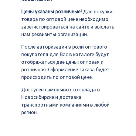
Цены указаны розничные!
Для покупки
товара по оптовой цене необходимо
зарегистрироваться на сайте и выслать
нам реквизиты организации.
После авторизации в роли оптового
покупателя для Вас в каталоге будут
отображаться две цены: оптовая и
розничная. Оформление заказа будет
происходить по оптовой цене.
Доступен самовывоз со склада в
Новосибирске и доставка
транспортными компаниями в любой
регион.