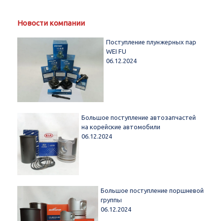
Новости компании
Поступление плунжерных пар
WEI FU
06.12.2024
Большое поступление автозапчастей
на корейские автомобили
06.12.2024
Большое поступление поршневой
группы
06.12.2024