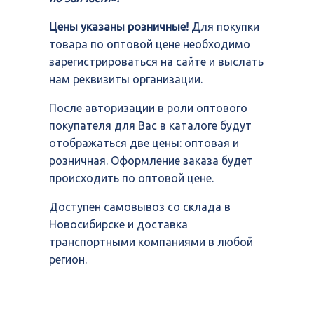
Цены указаны розничные!
Для покупки
товара по оптовой цене необходимо
зарегистрироваться на сайте и выслать
нам реквизиты организации.
После авторизации в роли оптового
покупателя для Вас в каталоге будут
отображаться две цены: оптовая и
розничная. Оформление заказа будет
происходить по оптовой цене.
Доступен самовывоз со склада в
Новосибирске и доставка
транспортными компаниями в любой
регион.