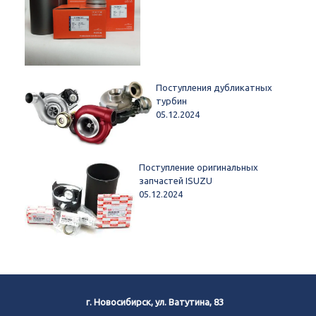
Поступления дубликатных
турбин
05.12.2024
Поступление оригинальных
запчастей ISUZU
05.12.2024
г. Новосибирск, ул. Ватутина, 83