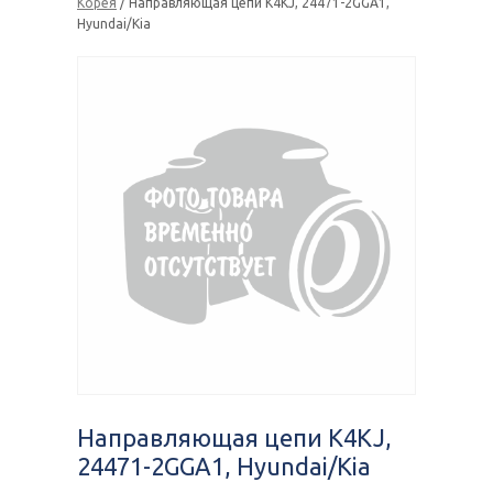
Корея
/ Направляющая цепи K4KJ, 24471-2GGA1,
Hyundai/Kia
Направляющая цепи K4KJ,
24471-2GGA1, Hyundai/Kia