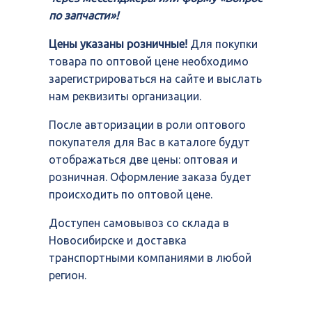
по запчасти»!
Цены указаны розничные!
Для покупки
товара по оптовой цене необходимо
зарегистрироваться на сайте и выслать
нам реквизиты организации.
После авторизации в роли оптового
покупателя для Вас в каталоге будут
отображаться две цены: оптовая и
розничная. Оформление заказа будет
происходить по оптовой цене.
Доступен самовывоз со склада в
Новосибирске и доставка
транспортными компаниями в любой
регион.