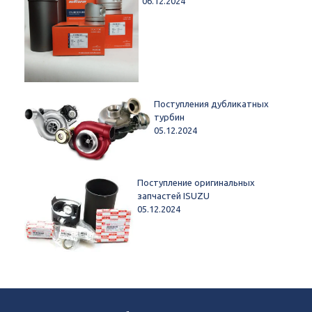
06.12.2024
Поступления дубликатных
турбин
05.12.2024
Поступление оригинальных
запчастей ISUZU
05.12.2024