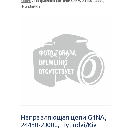
Корея
/ Направляющая цепи G4NA, 24430-2J000,
Hyundai/Kia
Направляющая цепи G4NA,
24430-2J000, Hyundai/Kia