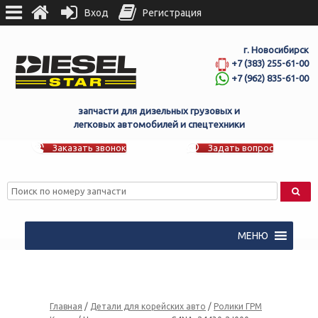
Вход
Регистрация
г. Новосибирск
+7 (383) 255-61-00
+7 (962) 835-61-00
запчасти для дизельных грузовых и
легковых автомобилей и спецтехники
Заказать звонок
Задать вопрос
МЕНЮ
Главная
/
Детали для корейских авто
/
Ролики ГРМ