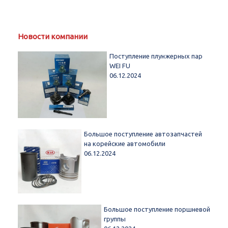
Новости компании
Поступление плунжерных пар
WEI FU
06.12.2024
Большое поступление автозапчастей
на корейские автомобили
06.12.2024
Большое поступление поршневой
группы