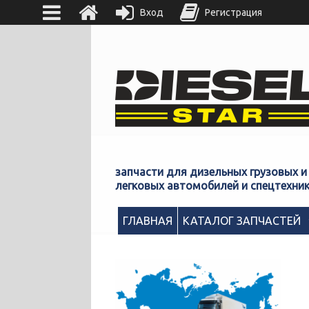
Вход
Регистрация
запчасти для дизельных грузовых и
легковых автомобилей и спецтехни
ГЛАВНАЯ
КАТАЛОГ ЗАПЧАСТЕЙ