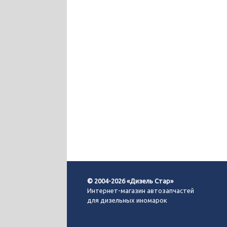
© 2004-2026 «Дизель Стар»
Интернет-магазин автозапчастей
для дизельных иномарок