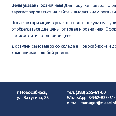
Цены указаны розничные!
Для покупки товара по о
зарегистрироваться на сайте и выслать нам реквиз
После авторизации в роли оптового покупателя для
отображаться две цены: оптовая и розничная. Офо
происходить по оптовой цене.
Доступен самовывоз со склада в Новосибирске и 
компаниями в любой регион.
г. Новосибирск,
тел.
(383) 255-61-00
ул. Ватутина, 83
WhatsApp:
8-962-835-61
e-mail:
manager@diesel-st