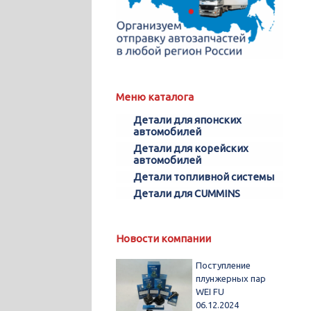
Меню каталога
Детали для японских
автомобилей
Детали для корейских
автомобилей
Детали топливной системы
Детали для CUMMINS
Новости компании
Поступление
плунжерных пар
WEI FU
06.12.2024