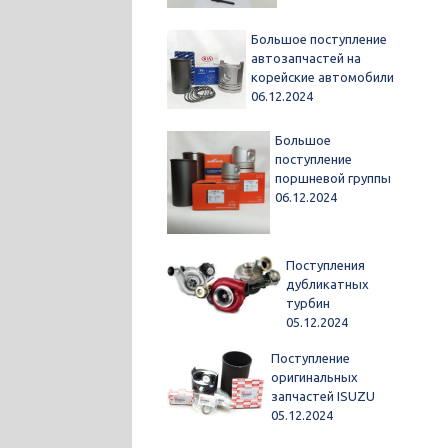
Большое поступление
автозапчастей на
корейские автомобили
06.12.2024
Большое
поступление
поршневой группы
06.12.2024
Поступления
дубликатных
турбин
05.12.2024
Поступление
оригинальных
запчастей ISUZU
05.12.2024