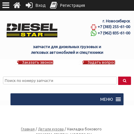
Вход
Регистрация
г. Новосибирск
+7 (383) 255-61-00
+7 (962) 835-61-00
запчасти для дизельных грузовых и
легковых автомобилей и спецтехники
Заказать звонок
Задать вопрос
МЕНЮ
Главная
/
Детали кузова
/ Накладка бокового