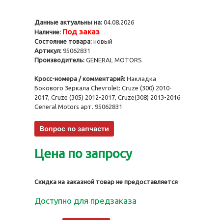
Данные актуальны на:
04.08.2026
Под заказ
Наличие:
Состояние товара:
новый
Артикул:
95062831
Производитель:
GENERAL MOTORS
Кросс-номера / комментарий:
Накладка
Бокового Зеркала Chevrolet: Cruze (300) 2010-
2017, Cruze (305) 2012-2017, Cruze(308) 2013-2016
General Motors арт. 95062831
Цена по запросу
Скидка на заказной товар не предоставляется
Доступно для предзаказа