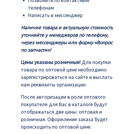
Позвонить по контактным
телефонам
Написать в мессенджер
Наличие товара и актуальную стоимость
уточняйте у менеджеров по телефону,
через мессенджеры или форму «Вопрос
по запчасти»!
Цены указаны розничные!
Для покупки
товара по оптовой цене необходимо
зарегистрироваться на сайте и выслать
нам реквизиты организации.
После авторизации в роли оптового
покупателя для Вас в каталоге будут
отображаться две цены: оптовая и
розничная. Оформление заказа будет
происходить по оптовой цене.