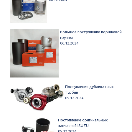
Большое поступление поршневой
группы
06.12.2024
Поступления дубликатных
турбин
05.12.2024
Поступление оригинальных
запчастей ISUZU
05.12.2024