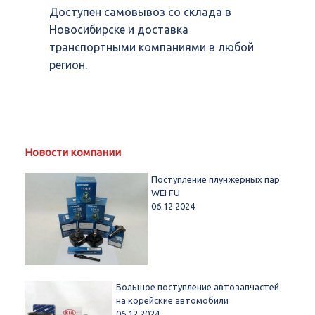
Доступен самовывоз со склада в
Новосибирске и доставка
транспортными компаниями в любой
регион.
Новости компании
Поступление плунжерных пар
WEI FU
06.12.2024
Большое поступление автозапчастей
на корейские автомобили
06.12.2024