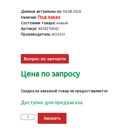
Данные актуальны на:
04.08.2026
Под заказ
Наличие:
Состояние товара:
новый
Артикул:
9418270042
Производитель:
BOSCH
Цена по запросу
Скидка на заказной товар не предоставляется
Доступно для предзаказа
Количество
Alternative:
Заказать
Нагнетательный
клапан
9418270042