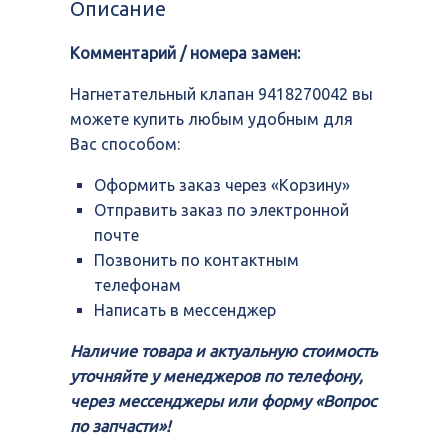
Описание
Комментарий / номера замен:
Нагнетательный клапан 9418270042 вы
можете купить любым удобным для
Вас способом:
Оформить заказ через «Корзину»
Отправить заказ по электронной
почте
Позвонить по контактным
телефонам
Написать в мессенджер
Наличие товара и актуальную стоимость
уточняйте у менеджеров по телефону,
через мессенджеры или форму «Вопрос
по запчасти»!