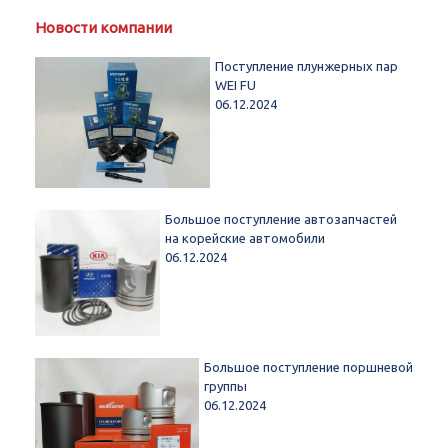
Новости компании
Поступление плунжерных пар
WEI FU
06.12.2024
Большое поступление автозапчастей
на корейские автомобили
06.12.2024
Большое поступление поршневой
группы
06.12.2024