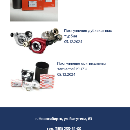
Поступления дубликатных
турбин
05.12.2024
Поступление оригинальных
запчастей ISUZU
05.12.2024
г. Новосибирск, ул. Ватутина, 83
тел.
(383) 255-61-00