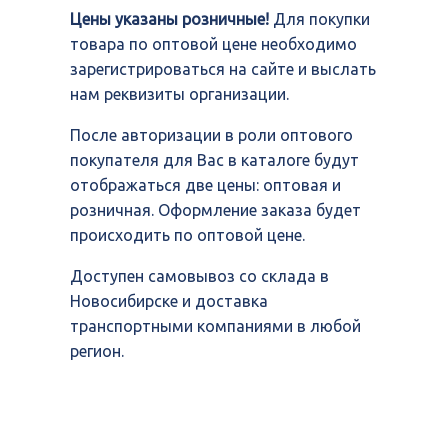
Цены указаны розничные!
Для покупки
товара по оптовой цене необходимо
зарегистрироваться на сайте и выслать
нам реквизиты организации.
После авторизации в роли оптового
покупателя для Вас в каталоге будут
отображаться две цены: оптовая и
розничная. Оформление заказа будет
происходить по оптовой цене.
Доступен самовывоз со склада в
Новосибирске и доставка
транспортными компаниями в любой
регион.