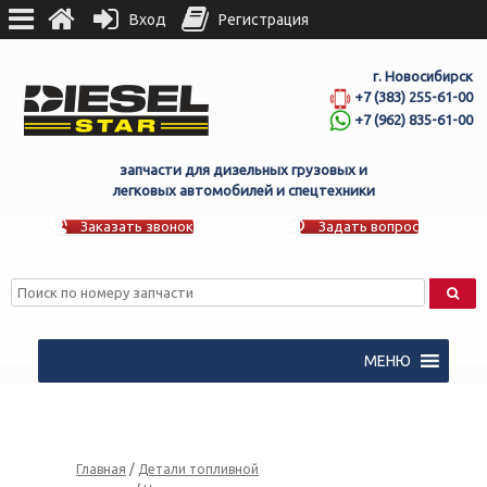
Вход
Регистрация
г. Новосибирск
+7 (383) 255-61-00
+7 (962) 835-61-00
запчасти для дизельных грузовых и
легковых автомобилей и спецтехники
Заказать звонок
Задать вопрос
МЕНЮ
Главная
/
Детали топливной