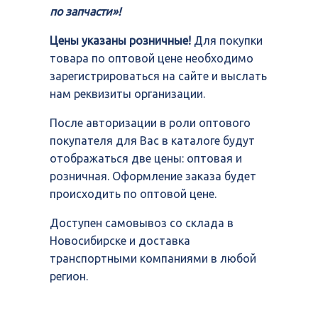
по запчасти»!
Цены указаны розничные!
Для покупки
товара по оптовой цене необходимо
зарегистрироваться на сайте и выслать
нам реквизиты организации.
После авторизации в роли оптового
покупателя для Вас в каталоге будут
отображаться две цены: оптовая и
розничная. Оформление заказа будет
происходить по оптовой цене.
Доступен самовывоз со склада в
Новосибирске и доставка
транспортными компаниями в любой
регион.