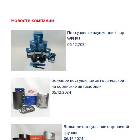
Новости компании
Поступление плунжерных пар
WEI FU
06.12.2024
Большое поступление автозапчастей
на корейские автомобили
06.12.2024
Большое поступление поршневой
группы
06.12.2024