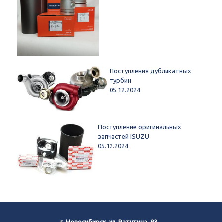
Поступления дубликатных
турбин
05.12.2024
Поступление оригинальных
запчастей ISUZU
05.12.2024
г. Новосибирск, ул. Ватутина, 83