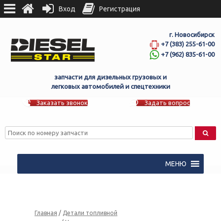
Вход
Регистрация
г. Новосибирск
+7 (383) 255-61-00
+7 (962) 835-61-00
запчасти для дизельных грузовых и
легковых автомобилей и спецтехники
Заказать звонок
Задать вопрос
МЕНЮ
Главная
/
Детали топливной