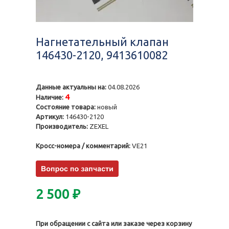
Нагнетательный клапан
146430-2120, 9413610082
Данные актуальны на:
04.08.2026
4
Наличие:
Состояние товара:
новый
Артикул:
146430-2120
Производитель:
ZEXEL
Кросс-номера / комментарий:
VE21
2 500
₽
При обращении с сайта или заказе через корзину