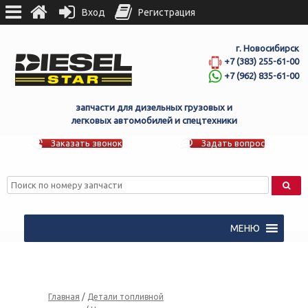
Вход
Регистрация
г. Новосибирск
+7 (383) 255-61-00
+7 (962) 835-61-00
запчасти для дизельных грузовых и
легковых автомобилей и спецтехники
Заказать звонок
Задать вопрос
МЕНЮ
Главная
/
Детали топливной