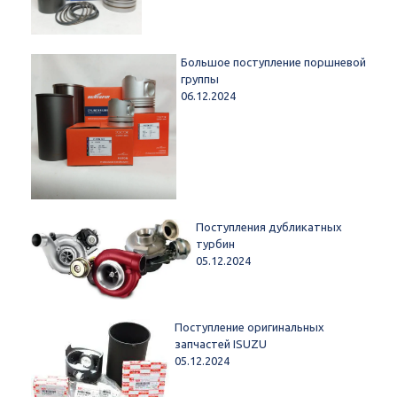
Большое поступление поршневой
группы
06.12.2024
Поступления дубликатных
турбин
05.12.2024
Поступление оригинальных
запчастей ISUZU
05.12.2024