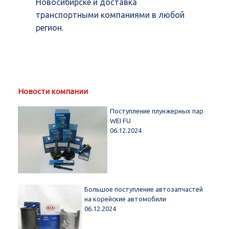
Новосибирске и доставка
транспортными компаниями в любой
регион.
Новости компании
Поступление плунжерных пар
WEI FU
06.12.2024
Большое поступление автозапчастей
на корейские автомобили
06.12.2024