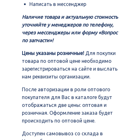
Написать в мессенджер
Наличие товара и актуальную стоимость
уточняйте у менеджеров по телефону,
через мессенджеры или форму «Вопрос
по запчасти»!
Цены указаны розничные!
Для покупки
товара по оптовой цене необходимо
зарегистрироваться на сайте и выслать
нам реквизиты организации.
После авторизации в роли оптового
покупателя для Вас в каталоге будут
отображаться две цены: оптовая и
розничная. Оформление заказа будет
происходить по оптовой цене.
Доступен самовывоз со склада в