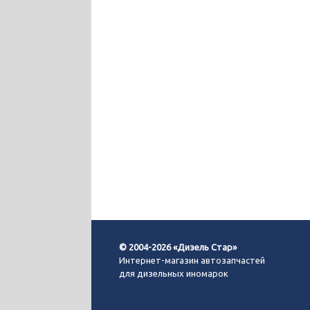
© 2004-2026 «Дизель Стар»
Интернет-магазин автозапчастей
для дизельных иномарок