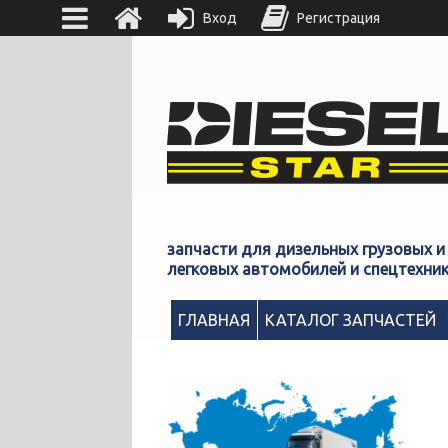
Вход
Регистрация
запчасти для дизельных грузовых и
легковых автомобилей и спецтехни
ГЛАВНАЯ
КАТАЛОГ ЗАПЧАСТЕЙ