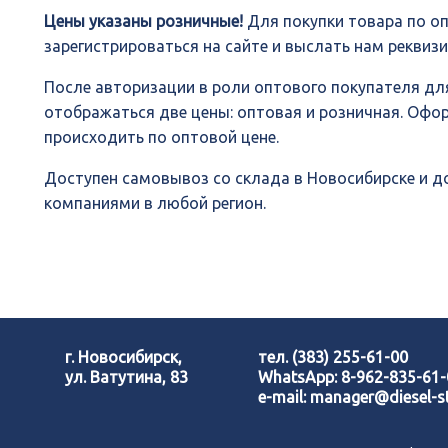
Цены указаны розничные!
Для покупки товара по о
зарегистрироваться на сайте и выслать нам реквиз
После авторизации в роли оптового покупателя для
отображаться две цены: оптовая и розничная. Офо
происходить по оптовой цене.
Доступен самовывоз со склада в Новосибирске и 
компаниями в любой регион.
г. Новосибирск,
тел.
(383) 255-61-00
ул. Ватутина, 83
WhatsApp:
8-962-835-61
e-mail:
manager@diesel-st