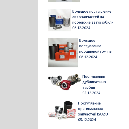
Большое поступление
автозапчастей на
корейские автомобили
06.12.2024
Большое
поступление
поршневой группы
06.12.2024
Поступления
дубликатных
турбин
05.12.2024
Поступление
оригинальных
запчастей ISUZU
05.12.2024