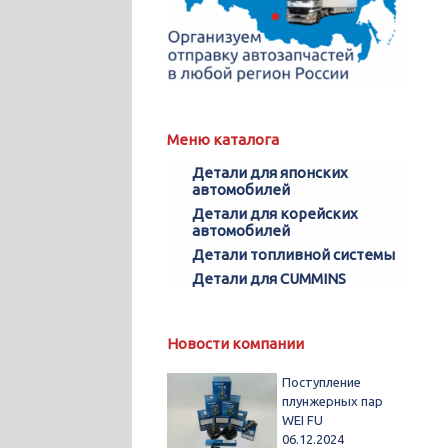
Меню каталога
Детали для японских
автомобилей
Детали для корейских
автомобилей
Детали топливной системы
Детали для CUMMINS
Новости компании
Поступление
плунжерных пар
WEI FU
06.12.2024