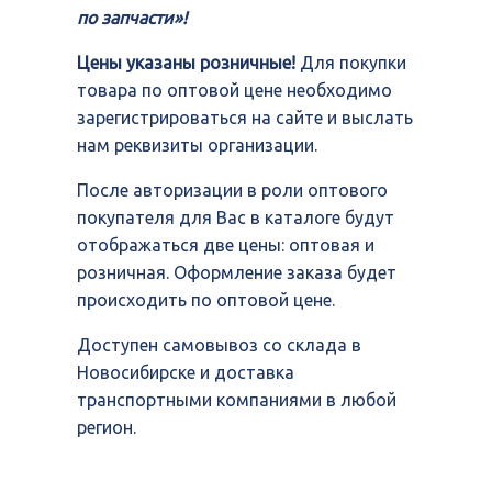
по запчасти»!
Цены указаны розничные!
Для покупки
товара по оптовой цене необходимо
зарегистрироваться на сайте и выслать
нам реквизиты организации.
После авторизации в роли оптового
покупателя для Вас в каталоге будут
отображаться две цены: оптовая и
розничная. Оформление заказа будет
происходить по оптовой цене.
Доступен самовывоз со склада в
Новосибирске и доставка
транспортными компаниями в любой
регион.