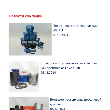
Новости компании
Поступление плунжерных пар
WEI FU
06.12.2024
Большое поступление автозапчастей
на корейские автомобили
06.12.2024
Большое поступление поршневой
группы
06.12.2024