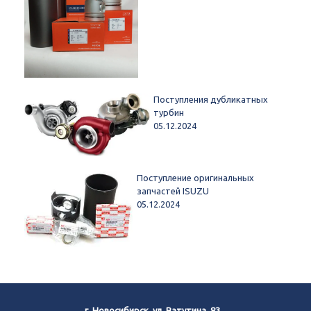
Поступления дубликатных
турбин
05.12.2024
Поступление оригинальных
запчастей ISUZU
05.12.2024
г. Новосибирск, ул. Ватутина, 83