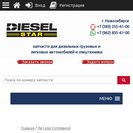
Вход
Регистрация
г. Новосибирск
+7 (383) 255-61-00
+7 (962) 835-61-00
запчасти для дизельных грузовых и
легковых автомобилей и спецтехники
Заказать звонок
Задать вопрос
МЕНЮ
Главная
/
Детали топливной