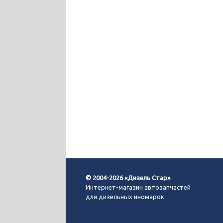
© 2004-2026 «Дизель Стар»
Интернет-магазин автозапчастей
для дизельных иномарок