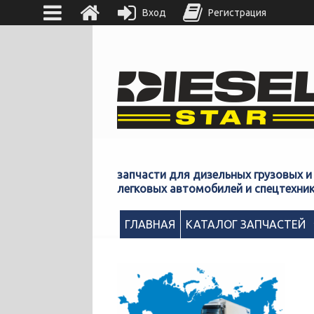
Вход
Регистрация
запчасти для дизельных грузовых и
легковых автомобилей и спецтехни
ГЛАВНАЯ
КАТАЛОГ ЗАПЧАСТЕЙ