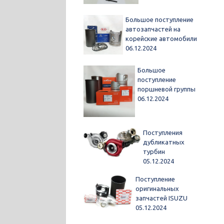
Большое поступление
автозапчастей на
корейские автомобили
06.12.2024
Большое
поступление
поршневой группы
06.12.2024
Поступления
дубликатных
турбин
05.12.2024
Поступление
оригинальных
запчастей ISUZU
05.12.2024