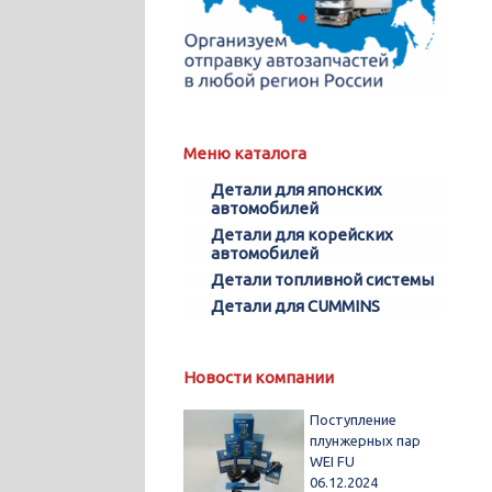
Меню каталога
Детали для японских
автомобилей
Детали для корейских
автомобилей
Детали топливной системы
Детали для CUMMINS
Новости компании
Поступление
плунжерных пар
WEI FU
06.12.2024