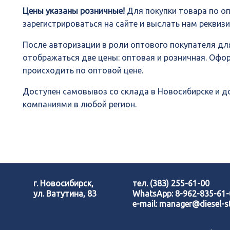
Цены указаны розничные!
Для покупки товара по о
зарегистрироваться на сайте и выслать нам реквиз
После авторизации в роли оптового покупателя для
отображаться две цены: оптовая и розничная. Офо
происходить по оптовой цене.
Доступен самовывоз со склада в Новосибирске и 
компаниями в любой регион.
г. Новосибирск,
тел.
(383) 255-61-00
ул. Ватутина, 83
WhatsApp:
8-962-835-61
e-mail:
manager@diesel-st