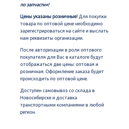
по запчасти»!
Цены указаны розничные!
Для покупки
товара по оптовой цене необходимо
зарегистрироваться на сайте и выслать
нам реквизиты организации.
После авторизации в роли оптового
покупателя для Вас в каталоге будут
отображаться две цены: оптовая и
розничная. Оформление заказа будет
происходить по оптовой цене.
Доступен самовывоз со склада в
Новосибирске и доставка
транспортными компаниями в любой
регион.