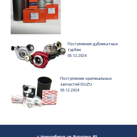
Поступления дубликатных
турбин
05.12.2024
Поступление оригинальных
запчастей ISUZU
05.12.2024
г. Новосибирск, ул. Ватутина, 83