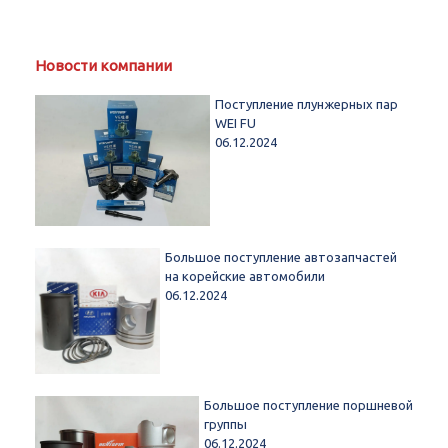
Новости компании
Поступление плунжерных пар
WEI FU
06.12.2024
Большое поступление автозапчастей
на корейские автомобили
06.12.2024
Большое поступление поршневой
группы
06.12.2024