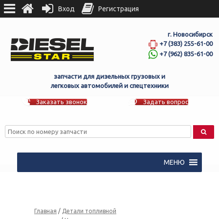
Вход
Регистрация
г. Новосибирск
+7 (383) 255-61-00
+7 (962) 835-61-00
запчасти для дизельных грузовых и
легковых автомобилей и спецтехники
Заказать звонок
Задать вопрос
МЕНЮ
Главная
/
Детали топливной