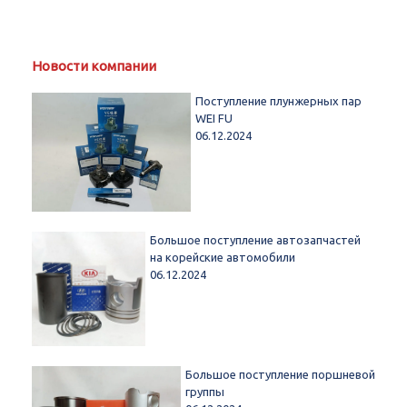
Новости компании
Поступление плунжерных пар
WEI FU
06.12.2024
Большое поступление автозапчастей
на корейские автомобили
06.12.2024
Большое поступление поршневой
группы