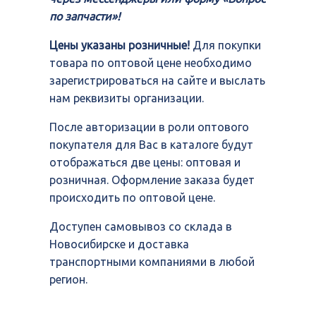
по запчасти»!
Цены указаны розничные!
Для покупки
товара по оптовой цене необходимо
зарегистрироваться на сайте и выслать
нам реквизиты организации.
После авторизации в роли оптового
покупателя для Вас в каталоге будут
отображаться две цены: оптовая и
розничная. Оформление заказа будет
происходить по оптовой цене.
Доступен самовывоз со склада в
Новосибирске и доставка
транспортными компаниями в любой
регион.