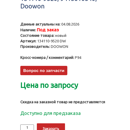
Doowon
Данные актуальны на:
04.08.2026
Под заказ
Наличие:
Состояние товара:
новый
Артикул:
134110-9520 DW
Производитель:
DOOWON
Кросс-номера / комментарий:
P94
Цена по запросу
Скидка на заказной товар не предоставляется
Доступно для предзаказа
Количество
Alternative:
Заказать