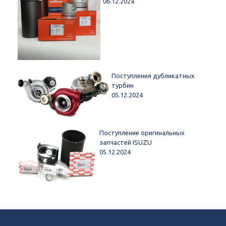
06.12.2024
Поступления дубликатных
турбин
05.12.2024
Поступление оригинальных
запчастей ISUZU
05.12.2024