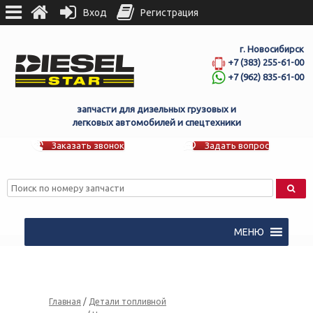
Вход
Регистрация
г. Новосибирск
+7 (383) 255-61-00
+7 (962) 835-61-00
запчасти для дизельных грузовых и
легковых автомобилей и спецтехники
Заказать звонок
Задать вопрос
МЕНЮ
Главная
/
Детали топливной