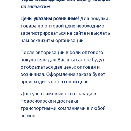
по запчасти»!
Цены указаны розничные!
Для покупки
товара по оптовой цене необходимо
зарегистрироваться на сайте и выслать
нам реквизиты организации.
После авторизации в роли оптового
покупателя для Вас в каталоге будут
отображаться две цены: оптовая и
розничная. Оформление заказа будет
происходить по оптовой цене.
Доступен самовывоз со склада в
Новосибирске и доставка
транспортными компаниями в любой
регион.