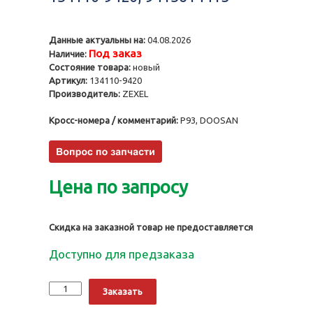
Данные актуальны на:
04.08.2026
Под заказ
Наличие:
Состояние товара:
новый
Артикул:
134110-9420
Производитель:
ZEXEL
Кросс-номера / комментарий:
P93, DOOSAN
Цена по запросу
Скидка на заказной товар не предоставляется
Доступно для предзаказа
Количество
Alternative:
Заказать
Нагнетательный
клапан