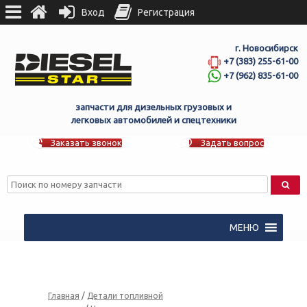
Вход
Регистрация
г. Новосибирск
+7 (383) 255-61-00
+7 (962) 835-61-00
запчасти для дизельных грузовых и
легковых автомобилей и спецтехники
Заказать звонок
Задать вопрос
МЕНЮ
Главная
/
Детали топливной