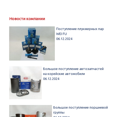
Новости компании
Поступление плунжерных пар
WEI FU
06.12.2024
Большое поступление автозапчастей
на корейские автомобили
06.12.2024
Большое поступление поршневой
группы