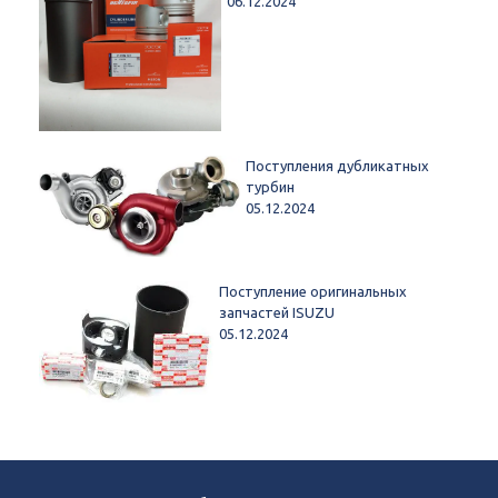
06.12.2024
Поступления дубликатных
турбин
05.12.2024
Поступление оригинальных
запчастей ISUZU
05.12.2024