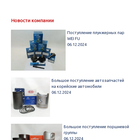
Новости компании
Поступление плунжерных пар
WEI FU
06.12.2024
Большое поступление автозапчастей
на корейские автомобили
06.12.2024
Большое поступление поршневой
группы
06.12.2024