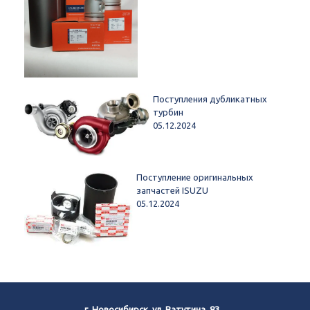
Поступления дубликатных
турбин
05.12.2024
Поступление оригинальных
запчастей ISUZU
05.12.2024
г. Новосибирск, ул. Ватутина, 83