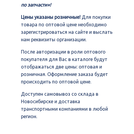
по запчасти»!
Цены указаны розничные!
Для покупки
товара по оптовой цене необходимо
зарегистрироваться на сайте и выслать
нам реквизиты организации.
После авторизации в роли оптового
покупателя для Вас в каталоге будут
отображаться две цены: оптовая и
розничная. Оформление заказа будет
происходить по оптовой цене.
Доступен самовывоз со склада в
Новосибирске и доставка
транспортными компаниями в любой
регион.