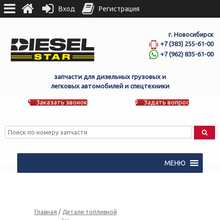
Вход
Регистрация
г. Новосибирск
+7 (383) 255-61-00
+7 (962) 835-61-00
запчасти для дизельных грузовых и
легковых автомобилей и спецтехники
Заказать звонок
Задать вопрос
МЕНЮ
Главная
/
Детали топливной