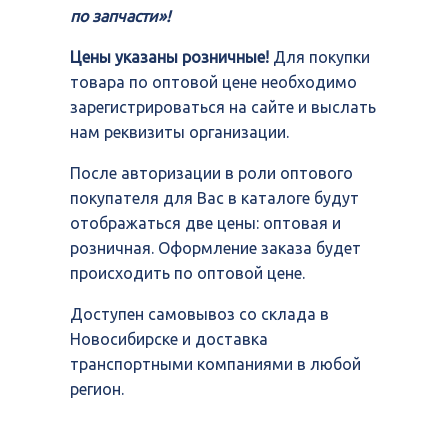
по запчасти»!
Цены указаны розничные!
Для покупки
товара по оптовой цене необходимо
зарегистрироваться на сайте и выслать
нам реквизиты организации.
После авторизации в роли оптового
покупателя для Вас в каталоге будут
отображаться две цены: оптовая и
розничная. Оформление заказа будет
происходить по оптовой цене.
Доступен самовывоз со склада в
Новосибирске и доставка
транспортными компаниями в любой
регион.