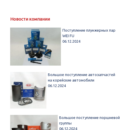
Новости компании
Поступление плунжерных пар
WEI FU
06.12.2024
Большое поступление автозапчастей
на корейские автомобили
06.12.2024
Большое поступление поршневой
группы
06.12.2024