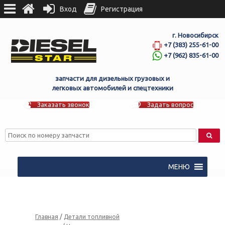
Вход
Регистрация
г. Новосибирск
+7 (383) 255-61-00
+7 (962) 835-61-00
запчасти для дизельных грузовых и
легковых автомобилей и спецтехники
Заказать звонок
Задать вопрос
МЕНЮ
Главная
/
Детали топливной