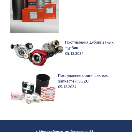
Поступления дубликатных
турбин
05.12.2024
Поступление оригинальных
запчастей ISUZU
05.12.2024
г. Новосибирск, ул. Ватутина, 83