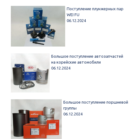
Поступление плунжерных пар
WEI FU
06.12.2024
Большое поступление автозапчастей
на корейские автомобили
06.12.2024
Большое поступление поршневой
группы
06.12.2024