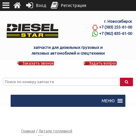
Вход
Регистрация
г. Новосибирск
+7 (383) 255-61-00
+7 (962) 835-61-00
запчасти для дизельных грузовых и
легковых автомобилей и спецтехники
Заказать звонок
Задать вопрос
МЕНЮ
Главная
/
Детали топливной