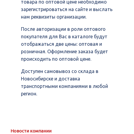
товара по оптовой цене необходимо
зарегистрироваться на сайте и выслать
нам реквизиты организации.
После авторизации в роли оптового
покупателя для Вас в каталоге будут
отображаться две цены: оптовая и
розничная. Оформление заказа будет
происходить по оптовой цене.
Доступен самовывоз со склада в
Новосибирске и доставка
транспортными компаниями в любой
регион.
Новости компании