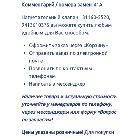
Комментарий / номера замен:
41A
Нагнетательный клапан 131160-5520,
9413610375 вы можете купить любым
удобным для Вас способом:
Оформить заказ через «Корзину»
Отправить заказ по электронной
почте
Позвонить по контактным
телефонам
Написать в мессенджер
Наличие товара и актуальную стоимость
уточняйте у менеджеров по телефону,
через мессенджеры или форму «Вопрос
по запчасти»!
Цены указаны розничные!
Для покупки