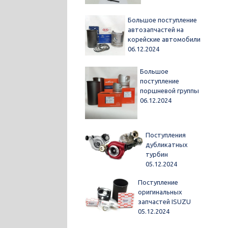
Большое поступление
автозапчастей на
корейские автомобили
06.12.2024
Большое
поступление
поршневой группы
06.12.2024
Поступления
дубликатных
турбин
05.12.2024
Поступление
оригинальных
запчастей ISUZU
05.12.2024