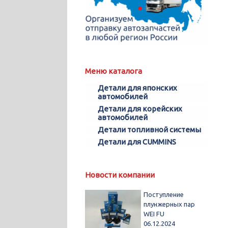
Меню каталога
Детали для японских
автомобилей
Детали для корейских
автомобилей
Детали топливной системы
Детали для CUMMINS
Новости компании
Поступление
плунжерных пар
WEI FU
06.12.2024