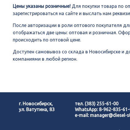
Цены указаны розничные!
Для покупки товара по о
зарегистрироваться на сайте и выслать нам реквиз
После авторизации в роли оптового покупателя для
отображаться две цены: оптовая и розничная. Офо
происходить по оптовой цене.
Доступен самовывоз со склада в Новосибирске и 
компаниями в любой регион.
г. Новосибирск,
тел.
(383) 255-61-00
ул. Ватутина, 83
WhatsApp:
8-962-835-61
e-mail:
manager@diesel-st