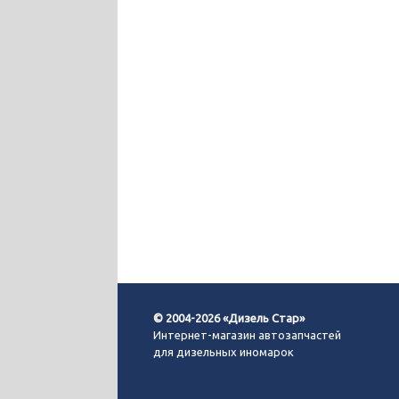
© 2004-2026 «Дизель Стар»
Интернет-магазин автозапчастей
для дизельных иномарок