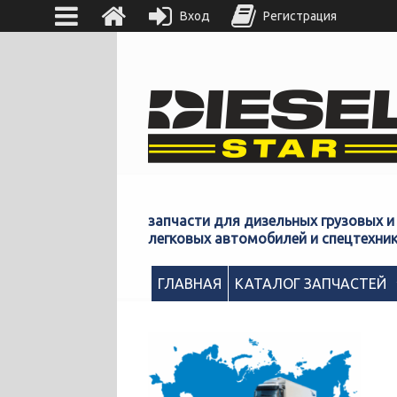
Вход
Регистрация
запчасти для дизельных грузовых и
легковых автомобилей и спецтехни
ГЛАВНАЯ
КАТАЛОГ ЗАПЧАСТЕЙ