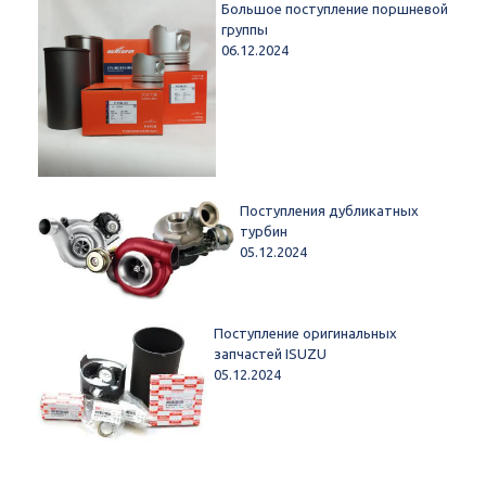
Большое поступление поршневой
группы
06.12.2024
Поступления дубликатных
турбин
05.12.2024
Поступление оригинальных
запчастей ISUZU
05.12.2024