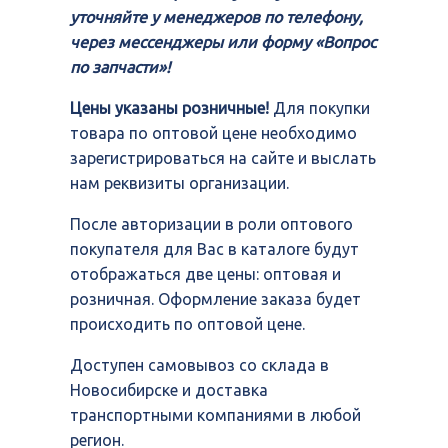
уточняйте у менеджеров по телефону,
через мессенджеры или форму «Вопрос
по запчасти»!
Цены указаны розничные!
Для покупки
товара по оптовой цене необходимо
зарегистрироваться на сайте и выслать
нам реквизиты организации.
После авторизации в роли оптового
покупателя для Вас в каталоге будут
отображаться две цены: оптовая и
розничная. Оформление заказа будет
происходить по оптовой цене.
Доступен самовывоз со склада в
Новосибирске и доставка
транспортными компаниями в любой
регион.