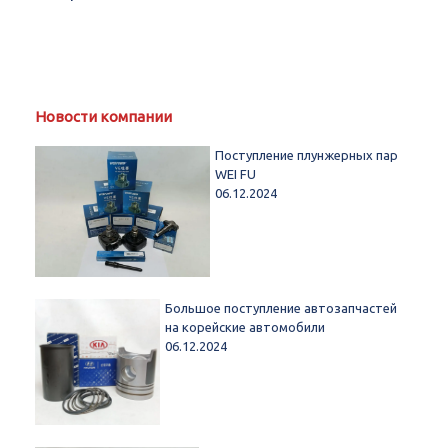
Новости компании
Поступление плунжерных пар
WEI FU
06.12.2024
Большое поступление автозапчастей
на корейские автомобили
06.12.2024