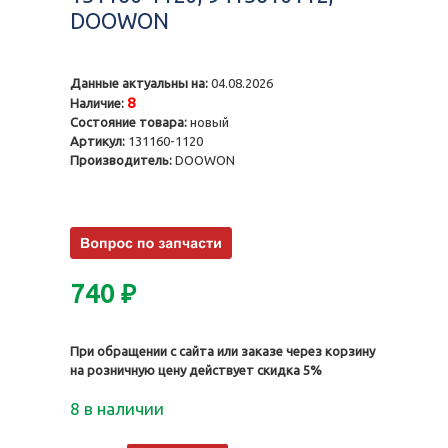
DOOWON
Данные актуальны на:
04.08.2026
8
Наличие:
Состояние товара:
новый
Артикул:
131160-1120
Производитель:
DOOWON
740
₽
При обращении с сайта или заказе через корзину
на розничную цену действует скидка 5%
8 в наличии