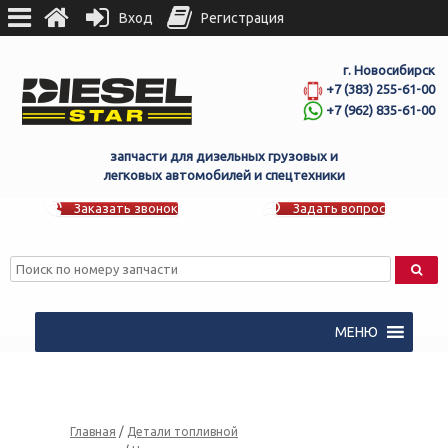
Вход
Регистрация
г. Новосибирск
+7 (383) 255-61-00
+7 (962) 835-61-00
запчасти для дизельных грузовых и
легковых автомобилей и спецтехники
Заказать звонок
Задать вопрос
МЕНЮ
Главная
/
Детали топливной