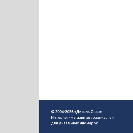
© 2004-2026 «Дизель Стар»
Интернет-магазин автозапчастей
для дизельных иномарок