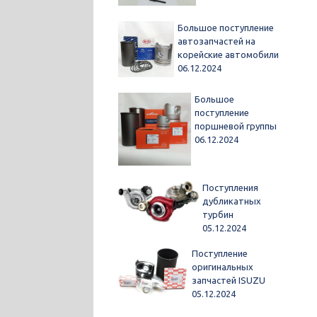
Большое поступление
автозапчастей на
корейские автомобили
06.12.2024
Большое
поступление
поршневой группы
06.12.2024
Поступления
дубликатных
турбин
05.12.2024
Поступление
оригинальных
запчастей ISUZU
05.12.2024