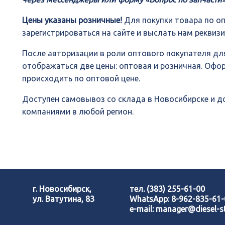
Цены указаны розничные!
Для покупки товара по о
зарегистрироваться на сайте и выслать нам реквиз
После авторизации в роли оптового покупателя для
отображаться две цены: оптовая и розничная. Офо
происходить по оптовой цене.
Доступен самовывоз со склада в Новосибирске и 
компаниями в любой регион.
г. Новосибирск,
тел.
(383) 255-61-00
ул. Ватутина, 83
WhatsApp:
8-962-835-61
e-mail:
manager@diesel-st