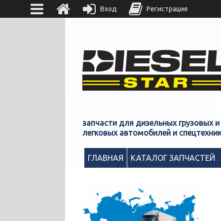
Вход
Регистрация
запчасти для дизельных грузовых и
легковых автомобилей и спецтехни
ГЛАВНАЯ
КАТАЛОГ ЗАПЧАСТЕЙ