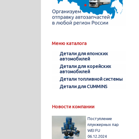
Меню каталога
Детали для японских
автомобилей
Детали для корейских
автомобилей
Детали топливной системы
Детали для CUMMINS
Новости компании
Поступление
плунжерных пар
WEI FU
06.12.2024