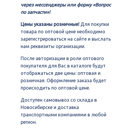
через мессенджеры или форму «Вопрос
по запчасти»!
Цены указаны розничные!
Для покупки
товара по оптовой цене необходимо
зарегистрироваться на сайте и выслать
нам реквизиты организации.
После авторизации в роли оптового
покупателя для Вас в каталоге будут
отображаться две цены: оптовая и
розничная. Оформление заказа будет
происходить по оптовой цене.
Доступен самовывоз со склада в
Новосибирске и доставка
транспортными компаниями в любой
регион.