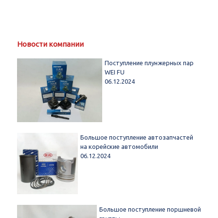
Новости компании
Поступление плунжерных пар
WEI FU
06.12.2024
Большое поступление автозапчастей
на корейские автомобили
06.12.2024
Большое поступление поршневой