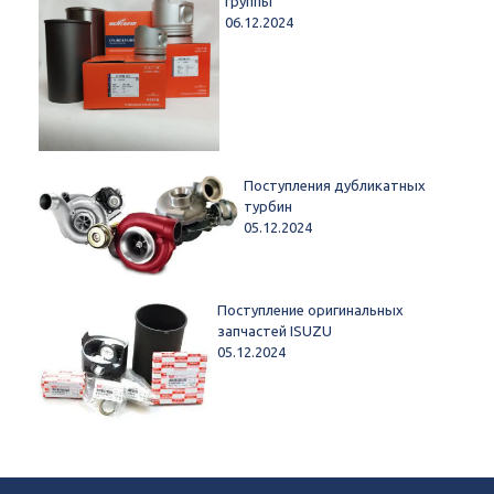
группы
06.12.2024
Поступления дубликатных
турбин
05.12.2024
Поступление оригинальных
запчастей ISUZU
05.12.2024