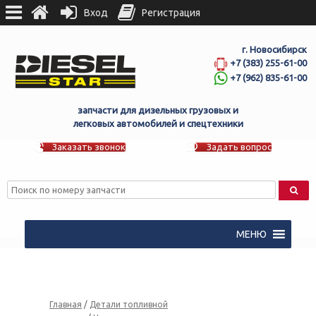
Вход
Регистрация
г. Новосибирск
+7 (383) 255-61-00
+7 (962) 835-61-00
запчасти для дизельных грузовых и
легковых автомобилей и спецтехники
Заказать звонок
Задать вопрос
МЕНЮ
Главная
/
Детали топливной