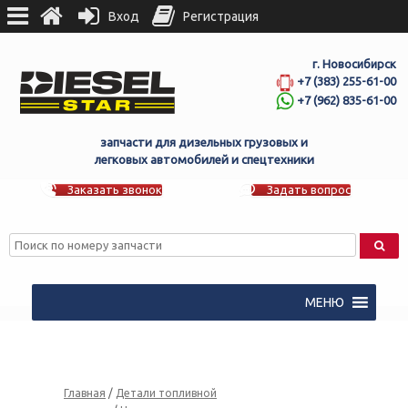
Вход
Регистрация
г. Новосибирск
+7 (383) 255-61-00
+7 (962) 835-61-00
запчасти для дизельных грузовых и
легковых автомобилей и спецтехники
Заказать звонок
Задать вопрос
МЕНЮ
Главная
/
Детали топливной