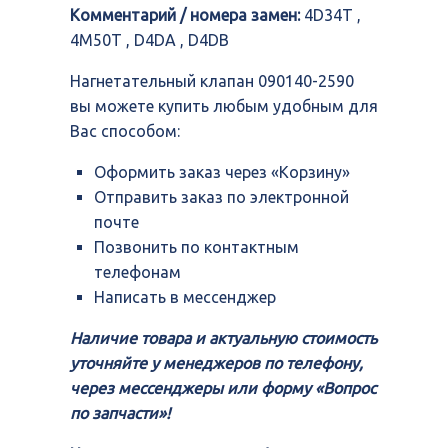
Комментарий / номера замен:
4D34T ,
4M50T , D4DA , D4DB
Нагнетательный клапан 090140-2590
вы можете купить любым удобным для
Вас способом:
Оформить заказ через «Корзину»
Отправить заказ по электронной
почте
Позвонить по контактным
телефонам
Написать в мессенджер
Наличие товара и актуальную стоимость
уточняйте у менеджеров по телефону,
через мессенджеры или форму «Вопрос
по запчасти»!