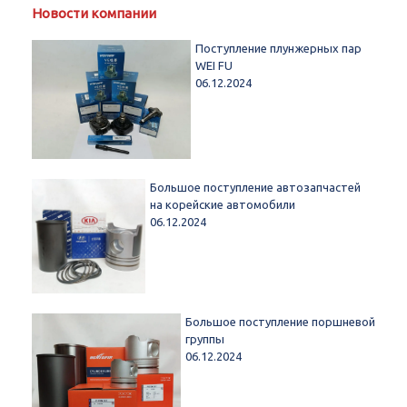
Новости компании
Поступление плунжерных пар
WEI FU
06.12.2024
Большое поступление автозапчастей
на корейские автомобили
06.12.2024
Большое поступление поршневой
группы
06.12.2024