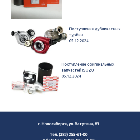
Поступления дубликатных
турбин
05.12.2024
Поступление оригинальных
запчастей ISUZU
05.12.2024
г. Новосибирск, ул. Ватутина, 83
тел.
(383) 255-61-00