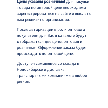
Цены указаны розничные!
Для покупки
товара по оптовой цене необходимо
зарегистрироваться на сайте и выслать
нам реквизиты организации.
После авторизации в роли оптового
покупателя для Вас в каталоге будут
отображаться две цены: оптовая и
розничная. Оформление заказа будет
происходить по оптовой цене.
Доступен самовывоз со склада в
Новосибирске и доставка
транспортными компаниями в любой
регион.