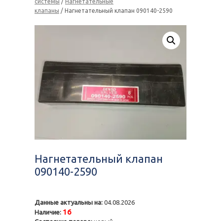
системы
/
Нагнетательные
клапаны
/ Нагнетательный клапан 090140-2590
Нагнетательный клапан
090140-2590
Данные актуальны на:
04.08.2026
16
Наличие: