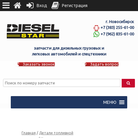
Вход
Регистрация
г. Новосибирск
+7 (383) 255-61-00
+7 (962) 835-61-00
запчасти для дизельных грузовых и
легковых автомобилей и спецтехники
Заказать звонок
Задать вопрос
МЕНЮ
Главная
/
Детали топливной