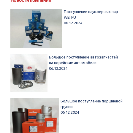
Новости компании
Поступление плунжерных пар
WEI FU
06.12.2024
Большое поступление автозапчастей
на корейские автомобили
06.12.2024
Большое поступление поршневой
группы
06.12.2024