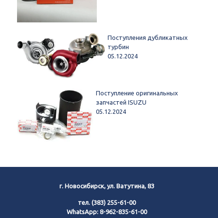
Поступления дубликатных
турбин
05.12.2024
Поступление оригинальных
запчастей ISUZU
05.12.2024
г. Новосибирск, ул. Ватутина, 83
тел.
(383) 255-61-00
WhatsApp:
8-962-835-61-00