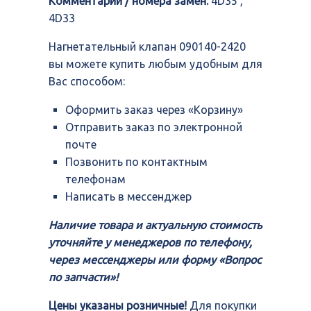
Комментарий / номера замен:
4D35 ,
4D33
Нагнетательный клапан 090140-2420
вы можете купить любым удобным для
Вас способом:
Оформить заказ через «Корзину»
Отправить заказ по электронной
почте
Позвонить по контактным
телефонам
Написать в мессенджер
Наличие товара и актуальную стоимость
уточняйте у менеджеров по телефону,
через мессенджеры или форму «Вопрос
по запчасти»!
Цены указаны розничные!
Для покупки