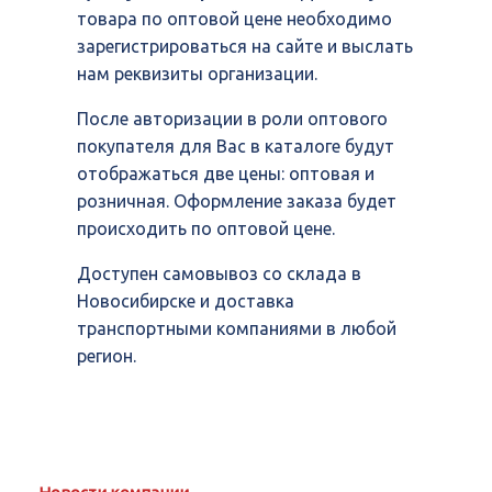
товара по оптовой цене необходимо
зарегистрироваться на сайте и выслать
нам реквизиты организации.
После авторизации в роли оптового
покупателя для Вас в каталоге будут
отображаться две цены: оптовая и
розничная. Оформление заказа будет
происходить по оптовой цене.
Доступен самовывоз со склада в
Новосибирске и доставка
транспортными компаниями в любой
регион.