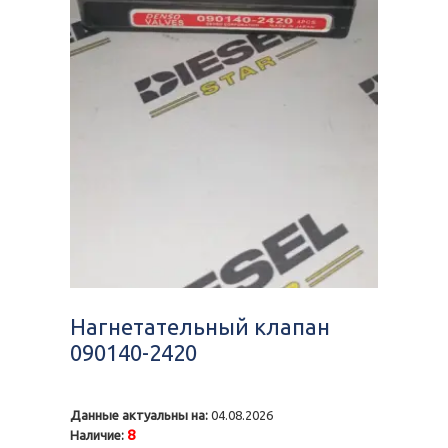
Нагнетательный клапан
090140-2420
Данные актуальны на:
04.08.2026
8
Наличие: