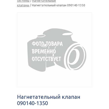
системы
/
Нагнетательные
клапаны
/ Нагнетательный клапан 090140-1350
Нагнетательный клапан
090140-1350