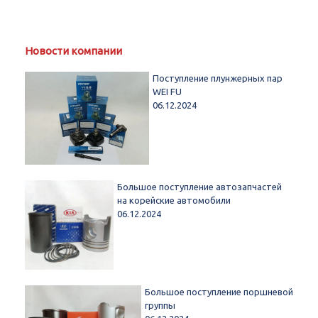
Новости компании
Поступление плунжерных пар
WEI FU
06.12.2024
Большое поступление автозапчастей
на корейские автомобили
06.12.2024
Большое поступление поршневой
группы