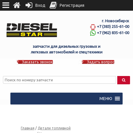
Вход
Регистрация
г. Новосибирск
+7 (383) 255-61-00
+7 (962) 835-61-00
запчасти для дизельных грузовых и
легковых автомобилей и спецтехники
Заказать звонок
Задать вопрос
МЕНЮ
Главная
/
Детали топливной