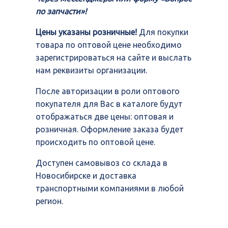
по запчасти»!
Цены указаны розничные!
Для покупки
товара по оптовой цене необходимо
зарегистрироваться на сайте и выслать
нам реквизиты организации.
После авторизации в роли оптового
покупателя для Вас в каталоге будут
отображаться две цены: оптовая и
розничная. Оформление заказа будет
происходить по оптовой цене.
Доступен самовывоз со склада в
Новосибирске и доставка
транспортными компаниями в любой
регион.