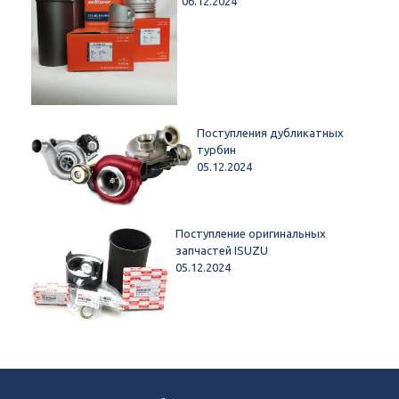
06.12.2024
Поступления дубликатных
турбин
05.12.2024
Поступление оригинальных
запчастей ISUZU
05.12.2024