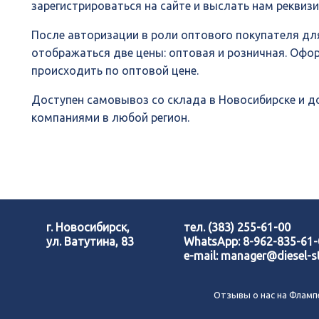
зарегистрироваться на сайте и выслать нам реквиз
После авторизации в роли оптового покупателя для
отображаться две цены: оптовая и розничная. Офо
происходить по оптовой цене.
Доступен самовывоз со склада в Новосибирске и 
компаниями в любой регион.
г. Новосибирск,
тел.
(383) 255-61-00
ул. Ватутина, 83
WhatsApp:
8-962-835-61
e-mail:
manager@diesel-st
Отзывы о нас на Фламп