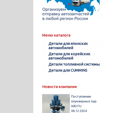
Меню каталога
Детали для японских
автомобилей
Детали для корейских
автомобилей
Детали топливной системы
Детали для CUMMINS
Новости компании
Поступление
плунжерных пар
WEI FU
06.12.2024