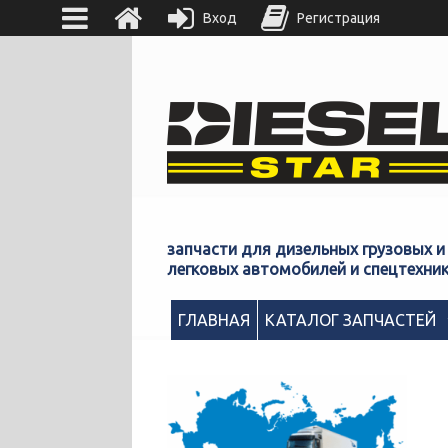
Вход
Регистрация
запчасти для дизельных грузовых и
легковых автомобилей и спецтехни
ГЛАВНАЯ
КАТАЛОГ ЗАПЧАСТЕЙ