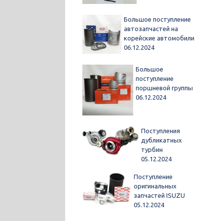
Большое поступление
автозапчастей на
корейские автомобили
06.12.2024
Большое
поступление
поршневой группы
06.12.2024
Поступления
дубликатных
турбин
05.12.2024
Поступление
оригинальных
запчастей ISUZU
05.12.2024