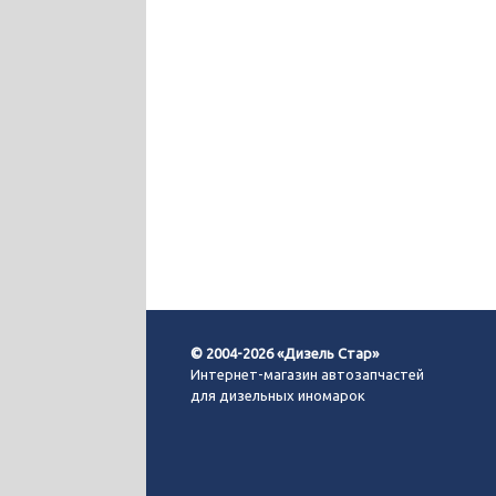
© 2004-2026 «Дизель Стар»
Интернет-магазин автозапчастей
для дизельных иномарок