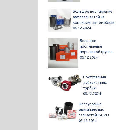
Большое поступление
автозапчастей на
корейские автомобили
06.12.2024
Большое
поступление
поршневой группы
06.12.2024
Поступления
дубликатных
турбин
05.12.2024
Поступление
оригинальных
запчастей ISUZU
05.12.2024