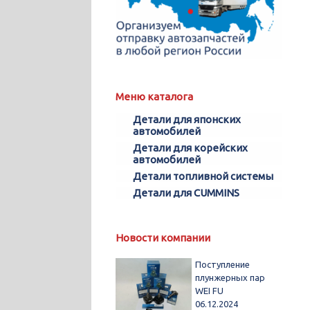
Меню каталога
Детали для японских
автомобилей
Детали для корейских
автомобилей
Детали топливной системы
Детали для CUMMINS
Новости компании
Поступление
плунжерных пар
WEI FU
06.12.2024