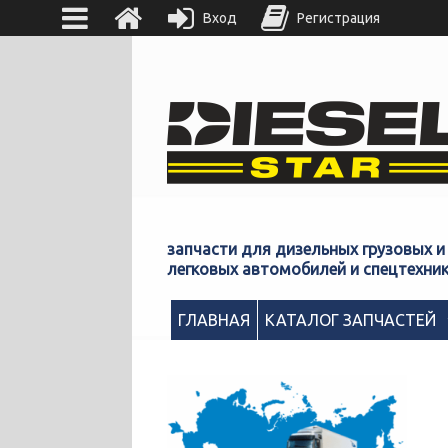
Вход
Регистрация
запчасти для дизельных грузовых и
легковых автомобилей и спецтехни
ГЛАВНАЯ
КАТАЛОГ ЗАПЧАСТЕЙ