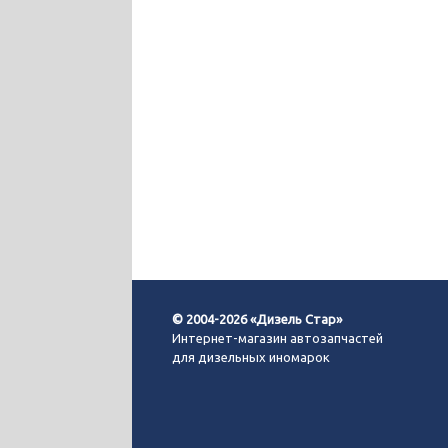
© 2004-2026 «Дизель Стар»
Интернет-магазин автозапчастей
для дизельных иномарок