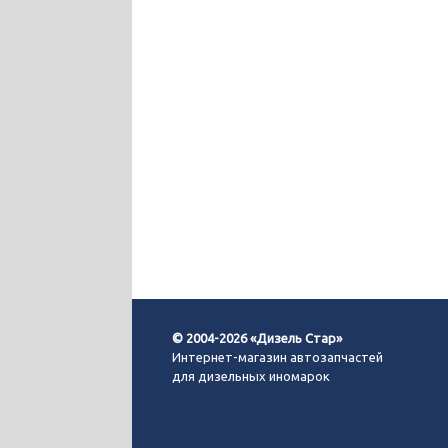
© 2004-2026 «Дизель Стар»
Интернет-магазин автозапчастей
для дизельных иномарок