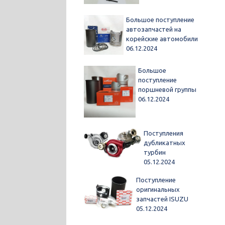
Большое поступление
автозапчастей на
корейские автомобили
06.12.2024
Большое
поступление
поршневой группы
06.12.2024
Поступления
дубликатных
турбин
05.12.2024
Поступление
оригинальных
запчастей ISUZU
05.12.2024