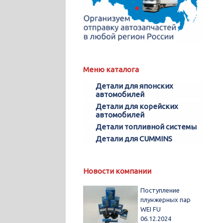
Меню каталога
Детали для японских
автомобилей
Детали для корейских
автомобилей
Детали топливной системы
Детали для CUMMINS
Новости компании
Поступление
плунжерных пар
WEI FU
06.12.2024