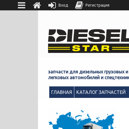
Вход
Регистрация
запчасти для дизельных грузовых и
легковых автомобилей и спецтехни
ГЛАВНАЯ
КАТАЛОГ ЗАПЧАСТЕЙ