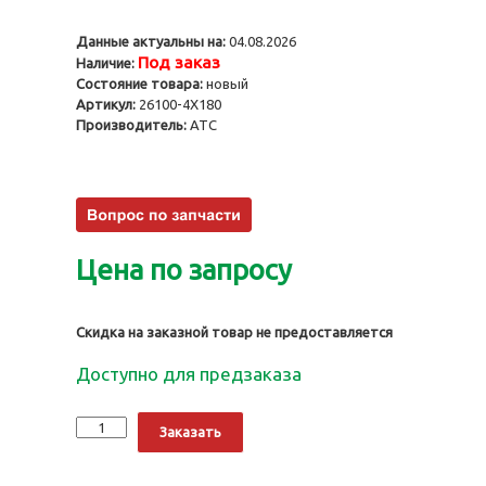
Данные актуальны на:
04.08.2026
Под заказ
Наличие:
Состояние товара:
новый
Артикул:
26100-4X180
Производитель:
ATC
Цена по запросу
Скидка на заказной товар не предоставляется
Доступно для предзаказа
Количество
Alternative:
Заказать
Масляный
насоc
J3,