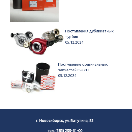
Поступления дубликатных
турбин
05.12.2024
Поступление оригинальных
запчастей ISUZU
05.12.2024
г. Новосибирск, ул. Ватутина, 83
тел.
(383) 255-61-00