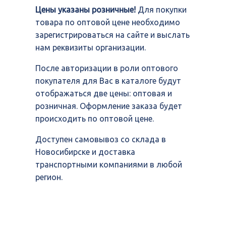
Цены указаны розничные!
Для покупки
товара по оптовой цене необходимо
зарегистрироваться на сайте и выслать
нам реквизиты организации.
После авторизации в роли оптового
покупателя для Вас в каталоге будут
отображаться две цены: оптовая и
розничная. Оформление заказа будет
происходить по оптовой цене.
Доступен самовывоз со склада в
Новосибирске и доставка
транспортными компаниями в любой
регион.