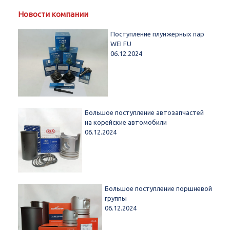
Новости компании
Поступление плунжерных пар
WEI FU
06.12.2024
Большое поступление автозапчастей
на корейские автомобили
06.12.2024
Большое поступление поршневой
группы
06.12.2024