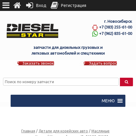
Вход
Регистрация
г. Новосибирск
+7 (383) 255-61-00
+7 (962) 835-61-00
запчасти для дизельных грузовых и
легковых автомобилей и спецтехники
Заказать звонок
Задать вопрос
МЕНЮ
Главная
/
Детали для корейских авто
/
Масляные