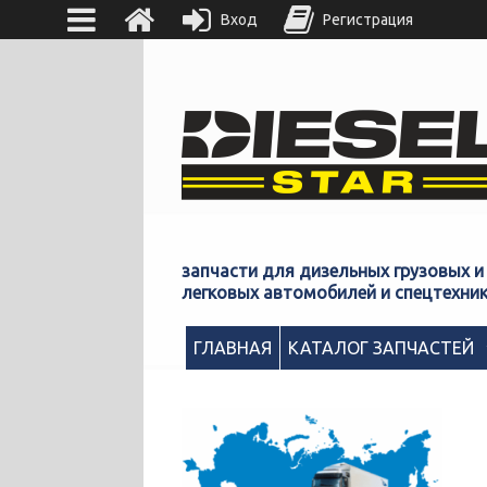
Вход
Регистрация
запчасти для дизельных грузовых и
легковых автомобилей и спецтехни
ГЛАВНАЯ
КАТАЛОГ ЗАПЧАСТЕЙ