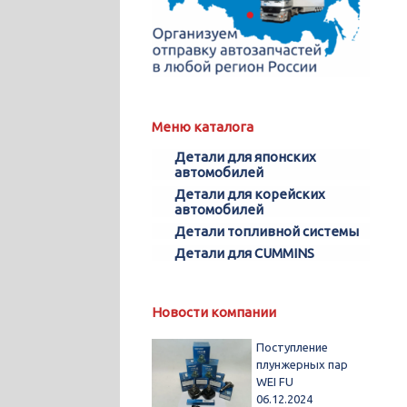
Меню каталога
Детали для японских
автомобилей
Детали для корейских
автомобилей
Детали топливной системы
Детали для CUMMINS
Новости компании
Поступление
плунжерных пар
WEI FU
06.12.2024