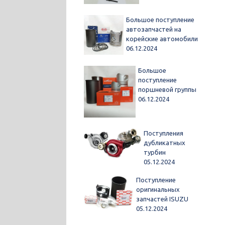
Большое поступление
автозапчастей на
корейские автомобили
06.12.2024
Большое
поступление
поршневой группы
06.12.2024
Поступления
дубликатных
турбин
05.12.2024
Поступление
оригинальных
запчастей ISUZU
05.12.2024