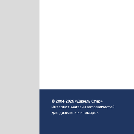
© 2004-2026 «Дизель Стар»
Интернет-магазин автозапчастей
для дизельных иномарок