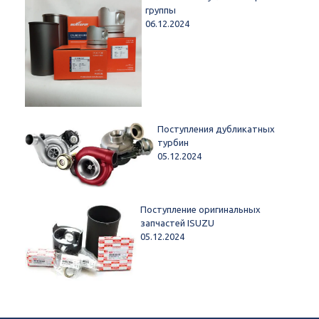
группы
06.12.2024
Поступления дубликатных
турбин
05.12.2024
Поступление оригинальных
запчастей ISUZU
05.12.2024