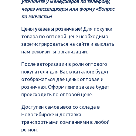
уточняйте у менеджеров по телефону,
через мессенджеры или форму «Вопрос
по запчасти»!
Цены указаны розничные!
Для покупки
товара по оптовой цене необходимо
зарегистрироваться на сайте и выслать
нам реквизиты организации.
После авторизации в роли оптового
покупателя для Вас в каталоге будут
отображаться две цены: оптовая и
розничная. Оформление заказа будет
происходить по оптовой цене.
Доступен самовывоз со склада в
Новосибирске и доставка
транспортными компаниями в любой
регион.