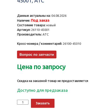
45001, ATC
Данные актуальны на:
04.08.2026
Под заказ
Наличие:
Состояние товара:
новый
Артикул:
26110-45001
Производитель:
ATC
Кросс-номера / комментарий:
26100-45010
Цена по запросу
Скидка на заказной товар не предоставляется
Доступно для предзаказа
Количество
Alternative:
Заказать
Масляный