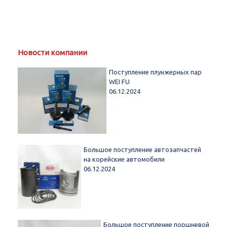
Новости компании
Поступление плунжерных пар
WEI FU
06.12.2024
Большое поступление автозапчастей
на корейские автомобили
06.12.2024
Большое поступление поршневой