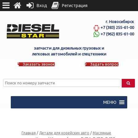
Вход
Регистрация
г. Новосибирск
+7 (383) 255-61-00
+7 (962) 835-61-00
запчасти для дизельных грузовых и
легковых автомобилей и спецтехники
Заказать звонок
Задать вопрос
МЕНЮ
Главная
/
Детали для корейских авто
/
Масляные