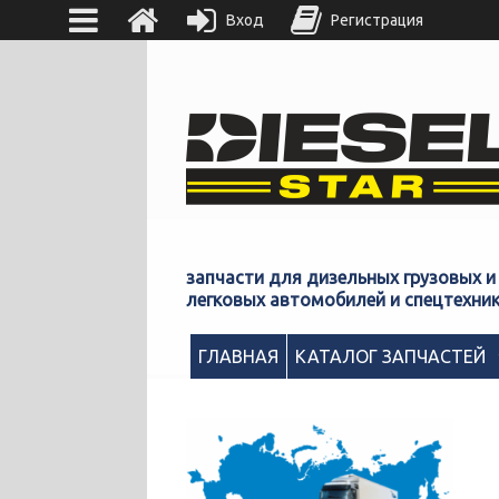
Вход
Регистрация
запчасти для дизельных грузовых и
легковых автомобилей и спецтехни
ГЛАВНАЯ
КАТАЛОГ ЗАПЧАСТЕЙ