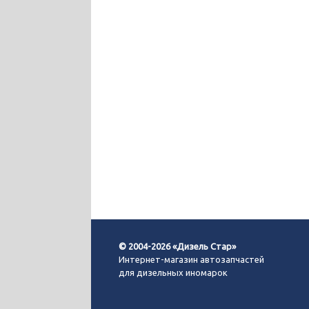
© 2004-2026 «Дизель Стар»
Интернет-магазин автозапчастей
для дизельных иномарок