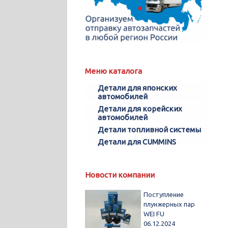
Меню каталога
Детали для японских
автомобилей
Детали для корейских
автомобилей
Детали топливной системы
Детали для CUMMINS
Новости компании
Поступление
плунжерных пар
WEI FU
06.12.2024