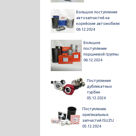
Большое поступление
автозапчастей на
корейские автомобили
06.12.2024
Большое
поступление
поршневой группы
06.12.2024
Поступления
дубликатных
турбин
05.12.2024
Поступление
оригинальных
запчастей ISUZU
05.12.2024