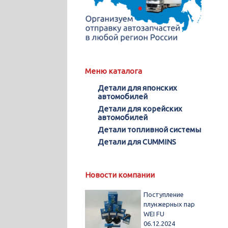
Меню каталога
Детали для японских
автомобилей
Детали для корейских
автомобилей
Детали топливной системы
Детали для CUMMINS
Новости компании
Поступление
плунжерных пар
WEI FU
06.12.2024