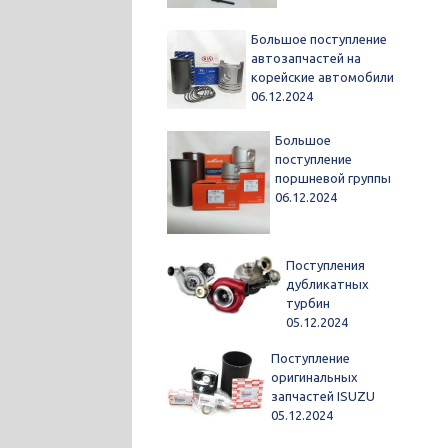
Большое поступление
автозапчастей на
корейские автомобили
06.12.2024
Большое
поступление
поршневой группы
06.12.2024
Поступления
дубликатных
турбин
05.12.2024
Поступление
оригинальных
запчастей ISUZU
05.12.2024