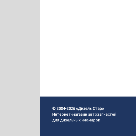
© 2004-2026 «Дизель Стар»
Интернет-магазин автозапчастей
для дизельных иномарок