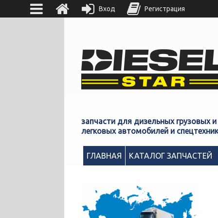
Вход
Регистрация
запчасти для дизельных грузовых и
легковых автомобилей и спецтехни
ГЛАВНАЯ
КАТАЛОГ ЗАПЧАСТЕЙ