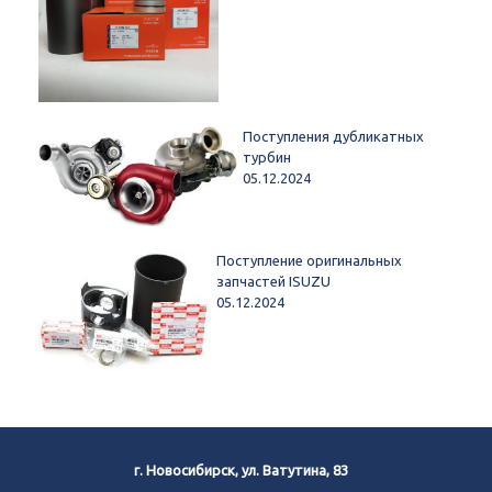
Поступления дубликатных
турбин
05.12.2024
Поступление оригинальных
запчастей ISUZU
05.12.2024
г. Новосибирск, ул. Ватутина, 83