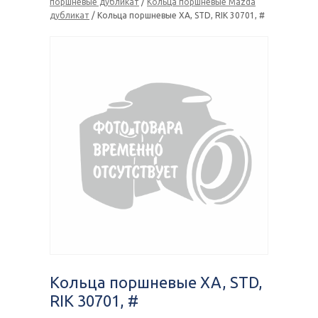
поршневые дубликат
/
Кольца поршневые Mazda
дубликат
/ Кольца поршневые XA, STD, RIK 30701, #
Кольца поршневые XA, STD,
RIK 30701, #