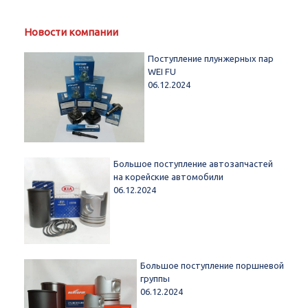
Новости компании
Поступление плунжерных пар
WEI FU
06.12.2024
Большое поступление автозапчастей
на корейские автомобили
06.12.2024
Большое поступление поршневой
группы
06.12.2024