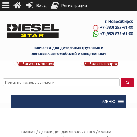
Вход
Регистрация
г. Новосибирск
+7 (383) 255-61-00
+7 (962) 835-61-00
запчасти для дизельных грузовых и
легковых автомобилей и спецтехники
Заказать звонок
Задать вопрос
МЕНЮ
Главная
/
Детали ДВС для японских авто
/
Кольца