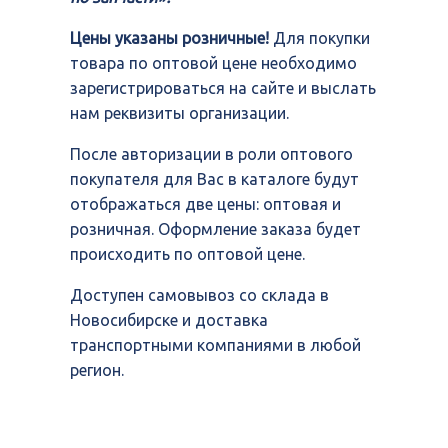
Цены указаны розничные!
Для покупки
товара по оптовой цене необходимо
зарегистрироваться на сайте и выслать
нам реквизиты организации.
После авторизации в роли оптового
покупателя для Вас в каталоге будут
отображаться две цены: оптовая и
розничная. Оформление заказа будет
происходить по оптовой цене.
Доступен самовывоз со склада в
Новосибирске и доставка
транспортными компаниями в любой
регион.