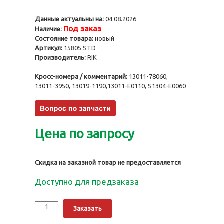
Данные актуальны на:
04.08.2026
Под заказ
Наличие:
Состояние товара:
новый
Артикул:
15805 STD
Производитель:
RIK
Кросс-номера / комментарий:
13011-78060,
13011-3950, 13019-1190,13011-E0110, S1304-E0060
Цена по запросу
Скидка на заказной товар не предоставляется
Доступно для предзаказа
Количество
Alternative:
Заказать
Кольца
поршневые