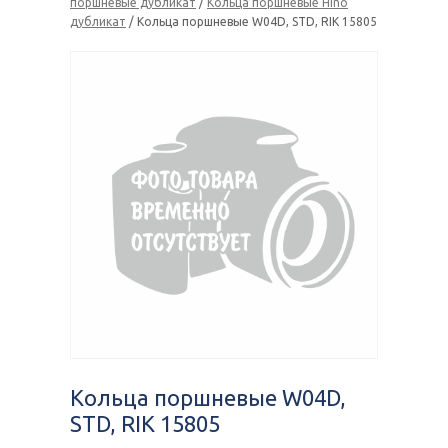
поршневые дубликат
/
Кольца поршневые Hino
дубликат
/ Кольца поршневые W04D, STD, RIK 15805
Кольца поршневые W04D,
STD, RIK 15805