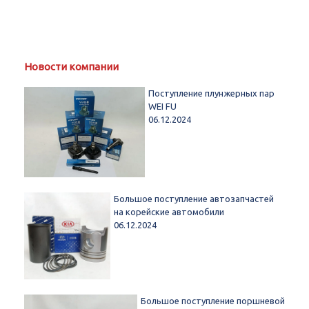
Новости компании
Поступление плунжерных пар
WEI FU
06.12.2024
Большое поступление автозапчастей
на корейские автомобили
06.12.2024
Большое поступление поршневой