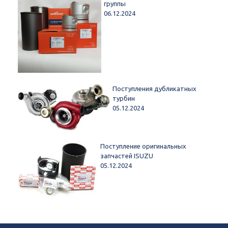
группы
06.12.2024
Поступления дубликатных
турбин
05.12.2024
Поступление оригинальных
запчастей ISUZU
05.12.2024