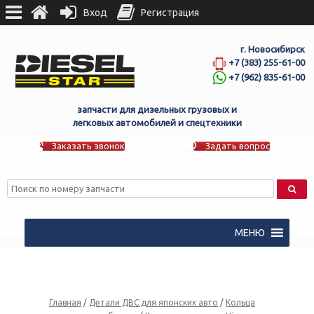
Вход
Регистрация
г. Новосибирск
+7 (383) 255-61-00
+7 (962) 835-61-00
запчасти для дизельных грузовых и
легковых автомобилей и спецтехники
Заказать звонок
Задать вопрос
МЕНЮ
Главная
/
Детали ДВС для японских авто
/
Кольца