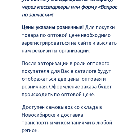
через мессенджеры или форму «Вопрос
по запчасти»!
Цены указаны розничные!
Для покупки
товара по оптовой цене необходимо
зарегистрироваться на сайте и выслать
нам реквизиты организации.
После авторизации в роли оптового
покупателя для Вас в каталоге будут
отображаться две цены: оптовая и
розничная. Оформление заказа будет
происходить по оптовой цене.
Доступен самовывоз со склада в
Новосибирске и доставка
транспортными компаниями в любой
регион.