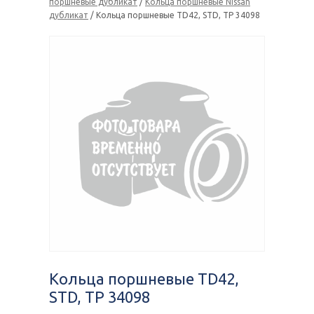
поршневые дубликат
/
Кольца поршневые Nissan
дубликат
/ Кольца поршневые TD42, STD, TP 34098
Кольца поршневые TD42,
STD, TP 34098