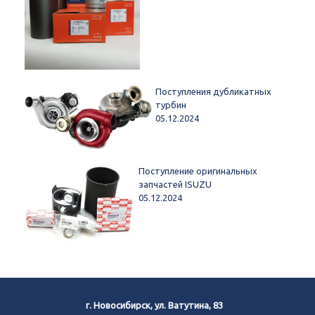
Поступления дубликатных
турбин
05.12.2024
Поступление оригинальных
запчастей ISUZU
05.12.2024
г. Новосибирск, ул. Ватутина, 83