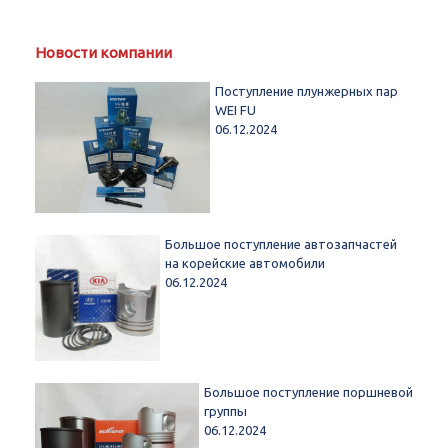
Новости компании
Поступление плунжерных пар
WEI FU
06.12.2024
Большое поступление автозапчастей
на корейские автомобили
06.12.2024
Большое поступление поршневой
группы
06.12.2024