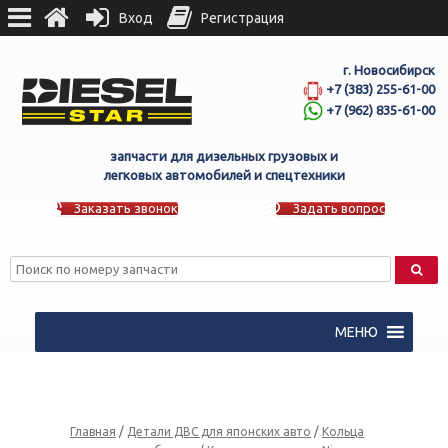
Вход
Регистрация
г. Новосибирск
+7 (383) 255-61-00
+7 (962) 835-61-00
запчасти для дизельных грузовых и
легковых автомобилей и спецтехники
Заказать звонок
Задать вопрос
МЕНЮ
Главная
/
Детали ДВС для японских авто
/
Кольца