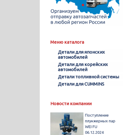
Меню каталога
Детали для японских
автомобилей
Детали для корейских
автомобилей
Детали топливной системы
Детали для CUMMINS
Новости компании
Поступление
плунжерных пар
WEI FU
06.12.2024