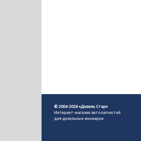
© 2004-2026 «Дизель Стар»
Интернет-магазин автозапчастей
для дизельных иномарок