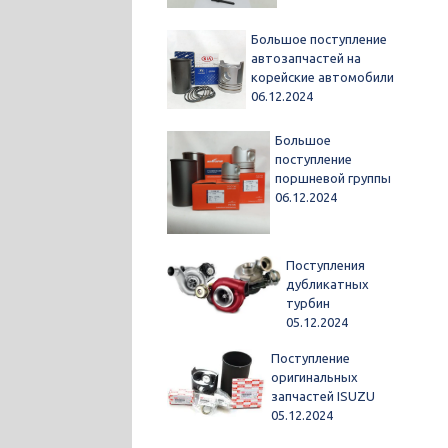
Большое поступление
автозапчастей на
корейские автомобили
06.12.2024
Большое
поступление
поршневой группы
06.12.2024
Поступления
дубликатных
турбин
05.12.2024
Поступление
оригинальных
запчастей ISUZU
05.12.2024