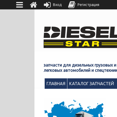
Вход
Регистрация
запчасти для дизельных грузовых и
легковых автомобилей и спецтехни
ГЛАВНАЯ
КАТАЛОГ ЗАПЧАСТЕЙ